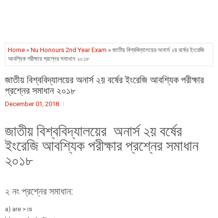
Home
»
Nu Honours 2nd Year Exam
» জাতীয় বিশ্ববিদ্যালয়ের অনার্স ২য় বর্ষের ইংরেজি
আবশ্যিক পরীক্ষার প্রশ্নের সমাধান ২০১৮
জাতীয় বিশ্ববিদ্যালয়ের অনার্স ২য় বর্ষের ইংরেজি আবশ্যিক পরীক্ষার
প্রশ্নের সমাধান ২০১৮
December 01, 2018
জাতীয় বিশ্ববিদ্যালয়ের অনার্স ২য় বর্ষের
ইংরেজি আবশ্যিক পরীক্ষার প্রশ্নের সমাধান
২০১৮
২ নং প্রশ্নের সমাধান:
a) are > is