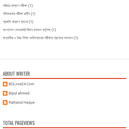
পরিবার কল্যাণ পরীক্ষা
(1)
পশ্চিমবঙ্গের পরীক্ষা রুটিন
(1)
প্রবাসি কল্যাণ ব্যাংক
(1)
বাংলাদেশ বেসরকারি বিমান চলাচল কর্তৃপক্ষ
(1)
মাধ্যমিক ও উচ্চ শিক্ষা অধিদপ্তরের পরীক্ষার প্রশ্নের সমাধান
(1)
ABOUT WRITER
BDLove24.Com
Bipul ahmed
Raihanul Haque
TOTAL PAGEVIEWS