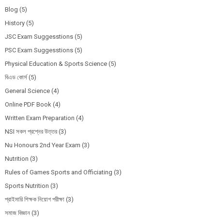
Blog
(5)
History
(5)
JSC Exam Suggesstions
(5)
PSC Exam Suggesstions
(5)
Physical Education & Sports Science
(5)
বিএড কোর্স
(5)
General Science
(4)
Online PDF Book
(4)
Written Exam Preparation
(4)
NSI সকল প্রশ্নের উত্তর
(3)
Nu Honours 2nd Year Exam
(3)
Nutrition
(3)
Rules of Games Sports and Officiating
(3)
Sports Nutrition
(3)
প্রাইমারি শিক্ষক নিয়োগ পরীক্ষা
(3)
সমাজ বিজ্ঞান
(3)