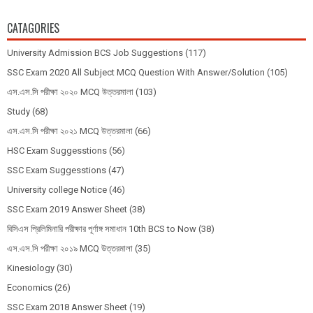
CATAGORIES
University Admission BCS Job Suggestions
(117)
SSC Exam 2020 All Subject MCQ Question With Answer/Solution
(105)
এস.এস.সি পরীক্ষা ২০২০ MCQ উত্তরমালা
(103)
Study
(68)
এস.এস.সি পরীক্ষা ২০২১ MCQ উত্তরমালা
(66)
HSC Exam Suggesstions
(56)
SSC Exam Suggesstions
(47)
University college Notice
(46)
SSC Exam 2019 Answer Sheet
(38)
বিসিএস প্রিলিমিনারি পরীক্ষার পূর্ণাঙ্গ সমাধান 10th BCS to Now
(38)
এস.এস.সি পরীক্ষা ২০১৯ MCQ উত্তরমালা
(35)
Kinesiology
(30)
Economics
(26)
SSC Exam 2018 Answer Sheet
(19)