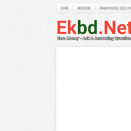
HOME
MEDICINE
UNANSWERED QUESTI