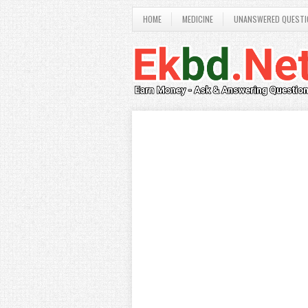
HOME
MEDICINE
UNANSWERED QUESTI