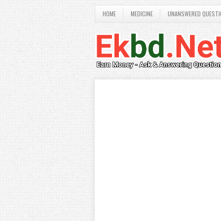
HOME
MEDICINE
UNANSWERED QUESTI