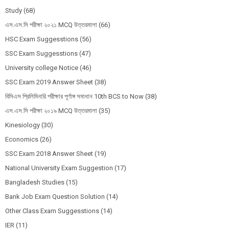
Study
(68)
এস.এস.সি পরীক্ষা ২০২১ MCQ উত্তরমালা
(66)
HSC Exam Suggesstions
(56)
SSC Exam Suggesstions
(47)
University college Notice
(46)
SSC Exam 2019 Answer Sheet
(38)
বিসিএস প্রিলিমিনারি পরীক্ষার পূর্ণাঙ্গ সমাধান 10th BCS to Now
(38)
এস.এস.সি পরীক্ষা ২০১৯ MCQ উত্তরমালা
(35)
Kinesiology
(30)
Economics
(26)
SSC Exam 2018 Answer Sheet
(19)
National University Exam Suggestion
(17)
Bangladesh Studies
(15)
Bank Job Exam Question Solution
(14)
Other Class Exam Suggesstions
(14)
IER
(11)