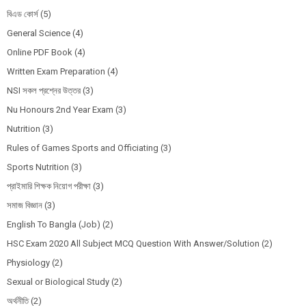
বিএড কোর্স
(5)
General Science
(4)
Online PDF Book
(4)
Written Exam Preparation
(4)
NSI সকল প্রশ্নের উত্তর
(3)
Nu Honours 2nd Year Exam
(3)
Nutrition
(3)
Rules of Games Sports and Officiating
(3)
Sports Nutrition
(3)
প্রাইমারি শিক্ষক নিয়োগ পরীক্ষা
(3)
সমাজ বিজ্ঞান
(3)
English To Bangla (Job)
(2)
HSC Exam 2020 All Subject MCQ Question With Answer/Solution
(2)
Physiology
(2)
Sexual or Biological Study
(2)
অর্থনীতি
(2)