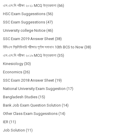
এস.এস.সি পরীক্ষা ২০২১ MCQ উত্তরমালা
(66)
HSC Exam Suggesstions
(56)
SSC Exam Suggesstions
(47)
University college Notice
(46)
SSC Exam 2019 Answer Sheet
(38)
বিসিএস প্রিলিমিনারি পরীক্ষার পূর্ণাঙ্গ সমাধান 10th BCS to Now
(38)
এস.এস.সি পরীক্ষা ২০১৯ MCQ উত্তরমালা
(35)
Kinesiology
(30)
Economics
(26)
SSC Exam 2018 Answer Sheet
(19)
National University Exam Suggestion
(17)
Bangladesh Studies
(15)
Bank Job Exam Question Solution
(14)
Other Class Exam Suggesstions
(14)
IER
(11)
Job Solution
(11)