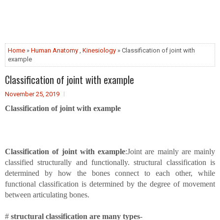
Home
»
Human Anatomy
,
Kinesiology
» Classification of joint with
example
Classification of joint with example
November 25, 2019
Classification of joint with example
Classification of joint with example
:Joint are mainly are mainly
classified structurally and functionally. structural classification is
determined by how the bones connect to each other, while
functional classification is determined by the degree of movement
between articulating bones.
#
structural classification are many types
-