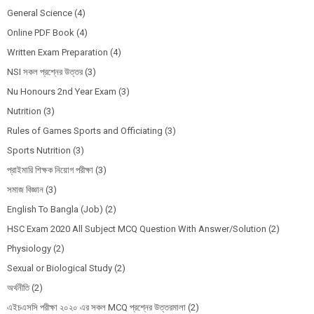
General Science
(4)
Online PDF Book
(4)
Written Exam Preparation
(4)
NSI সকল প্রশ্নের উত্তর
(3)
Nu Honours 2nd Year Exam
(3)
Nutrition
(3)
Rules of Games Sports and Officiating
(3)
Sports Nutrition
(3)
প্রাইমারি শিক্ষক নিয়োগ পরীক্ষা
(3)
সমাজ বিজ্ঞান
(3)
English To Bangla (Job)
(2)
HSC Exam 2020 All Subject MCQ Question With Answer/Solution
(2)
Physiology
(2)
Sexual or Biological Study
(2)
অর্থনীতি
(2)
এইচএসসি পরীক্ষা ২০২০ এর সকল MCQ প্রশ্নের উত্তরমালা
(2)