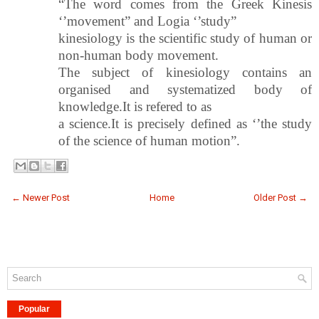
“The word comes from the Greek Kinesis
‘’movement” and Logia ‘’study”
kinesiology is the scientific study of human or
non-human body movement.
The subject of kinesiology contains an
organised and systematized body of
knowledge.It is refered to as
a science.It is precisely defined as ‘’the study
of the science of human motion”.
← Newer Post
Home
Older Post →
Popular