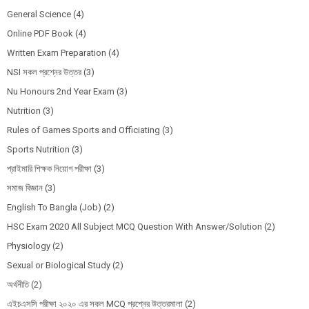
General Science
(4)
Online PDF Book
(4)
Written Exam Preparation
(4)
NSI সকল প্রশ্নের উত্তর
(3)
Nu Honours 2nd Year Exam
(3)
Nutrition
(3)
Rules of Games Sports and Officiating
(3)
Sports Nutrition
(3)
প্রাইমারি শিক্ষক নিয়োগ পরীক্ষা
(3)
সমাজ বিজ্ঞান
(3)
English To Bangla (Job)
(2)
HSC Exam 2020 All Subject MCQ Question With Answer/Solution
(2)
Physiology
(2)
Sexual or Biological Study
(2)
অর্থনীতি
(2)
এইচএসসি পরীক্ষা ২০২০ এর সকল MCQ প্রশ্নের উত্তরমালা
(2)