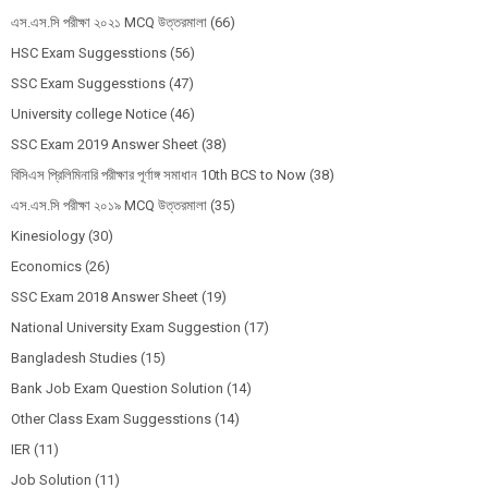
এস.এস.সি পরীক্ষা ২০২১ MCQ উত্তরমালা
(66)
HSC Exam Suggesstions
(56)
SSC Exam Suggesstions
(47)
University college Notice
(46)
SSC Exam 2019 Answer Sheet
(38)
বিসিএস প্রিলিমিনারি পরীক্ষার পূর্ণাঙ্গ সমাধান 10th BCS to Now
(38)
এস.এস.সি পরীক্ষা ২০১৯ MCQ উত্তরমালা
(35)
Kinesiology
(30)
Economics
(26)
SSC Exam 2018 Answer Sheet
(19)
National University Exam Suggestion
(17)
Bangladesh Studies
(15)
Bank Job Exam Question Solution
(14)
Other Class Exam Suggesstions
(14)
IER
(11)
Job Solution
(11)