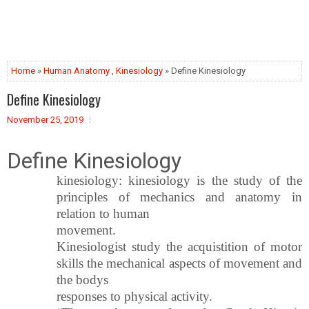
Home
»
Human Anatomy
,
Kinesiology
» Define Kinesiology
Define Kinesiology
November 25, 2019
Define Kinesiology
kinesiology: kinesiology is the study of the
principles of mechanics and anatomy in
relation to human
movement.
Kinesiologist study the acquistition of motor
skills the mechanical aspects of movement and
the bodys
responses to physical activity.