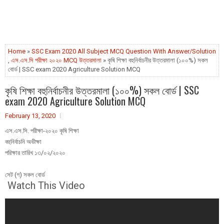
Home
»
SSC Exam 2020 All Subject MCQ Question With Answer/Solution
,
এস.এস.সি পরীক্ষা ২০২০ MCQ উত্তরমালা
» কৃষি শিক্ষা বহুনির্বাচনীর উত্তরমালা (১০০%) সকল
বোর্ড | SSC exam 2020 Agriculture Solution MCQ
কৃষি শিক্ষা বহুনির্বাচনীর উত্তরমালা (১০০%) সকল বোর্ড | SSC
exam 2020 Agriculture Solution MCQ
February 13, 2020
এস.এস.সি. পরীক্ষা-২০২০ কৃষি শিক্ষা
বহুনির্বাচনি অভীক্ষা
পরিক্ষার তারিখ ১৩/০২/২০২০
সেট (গ) সকল বোর্ড
Watch This Video