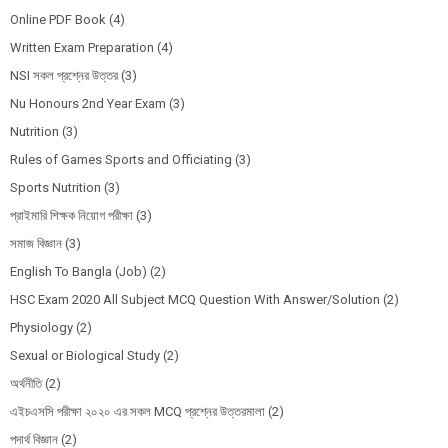
Online PDF Book
(4)
Written Exam Preparation
(4)
NSI সকল প্রশ্নের উত্তর
(3)
Nu Honours 2nd Year Exam
(3)
Nutrition
(3)
Rules of Games Sports and Officiating
(3)
Sports Nutrition
(3)
প্রাইমারি শিক্ষক নিয়োগ পরীক্ষা
(3)
সমাজ বিজ্ঞান
(3)
English To Bangla (Job)
(2)
HSC Exam 2020 All Subject MCQ Question With Answer/Solution
(2)
Physiology
(2)
Sexual or Biological Study
(2)
অর্থনীতি
(2)
এইচএসসি পরীক্ষা ২০২০ এর সকল MCQ প্রশ্নের উত্তরমালা
(2)
পদার্থ বিজ্ঞান
(2)