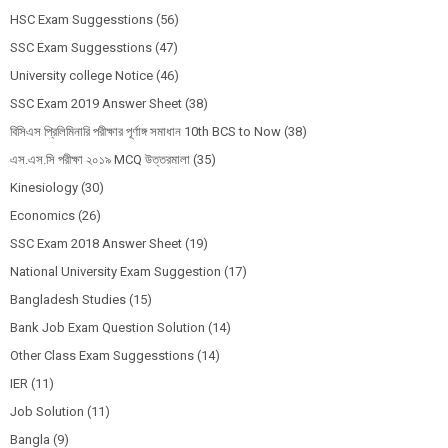
HSC Exam Suggesstions
(56)
SSC Exam Suggesstions
(47)
University college Notice
(46)
SSC Exam 2019 Answer Sheet
(38)
বিসিএস প্রিলিমিনারি পরীক্ষার পূর্ণাঙ্গ সমাধান 10th BCS to Now
(38)
এস.এস.সি পরীক্ষা ২০১৯ MCQ উত্তরমালা
(35)
Kinesiology
(30)
Economics
(26)
SSC Exam 2018 Answer Sheet
(19)
National University Exam Suggestion
(17)
Bangladesh Studies
(15)
Bank Job Exam Question Solution
(14)
Other Class Exam Suggesstions
(14)
IER
(11)
Job Solution
(11)
Bangla
(9)