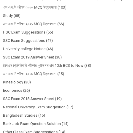
এস.এস.সি পরীক্ষা ২০২০ MCQ উত্তরমালা
(103)
Study
(68)
এস.এস.সি পরীক্ষা ২০২১ MCQ উত্তরমালা
(66)
HSC Exam Suggesstions
(56)
SSC Exam Suggesstions
(47)
University college Notice
(46)
SSC Exam 2019 Answer Sheet
(38)
বিসিএস প্রিলিমিনারি পরীক্ষার পূর্ণাঙ্গ সমাধান 10th BCS to Now
(38)
এস.এস.সি পরীক্ষা ২০১৯ MCQ উত্তরমালা
(35)
Kinesiology
(30)
Economics
(26)
SSC Exam 2018 Answer Sheet
(19)
National University Exam Suggestion
(17)
Bangladesh Studies
(15)
Bank Job Exam Question Solution
(14)
Other Class Exam Suggesstions
(14)