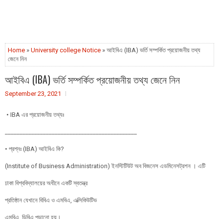
Home
»
University college Notice
» আইবিএ (IBA) ভর্তি সম্পর্কিত প্রয়োজনীয় তথ্য
জেনে নিন
আইবিএ (IBA) ভর্তি সম্পর্কিত প্রয়োজনীয় তথ্য জেনে নিন
September 23, 2021
• IBA এর প্রয়োজনীয় তথ্যঃ
_____________________________________________
• প্রশ্নঃ (IBA) আইবিএ কি?
(Institute of Business Administration) ইনস্টিটিউট অব বিজনেস এডমিনেসট্রশন । এটি
ঢাকা বিশ্ববিদ্যালয়ের অধীনে একটি স্বতন্ত্র
প্রতিষ্ঠান যেখানে বিবিএ ও এমবিএ, এক্সিকিউটিভ
এমবিএ, ডিবিএ পড়ানো হয়।