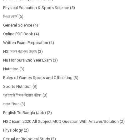
Physical Education & Sports Science
(5)
বিএড কোর্স
(5)
General Science
(4)
Online PDF Book
(4)
Written Exam Preparation
(4)
NSI সকল প্রশ্নের উত্তর
(3)
Nu Honours 2nd Year Exam
(3)
Nutrition
(3)
Rules of Games Sports and Officiating
(3)
Sports Nutrition
(3)
প্রাইমারি শিক্ষক নিয়োগ পরীক্ষা
(3)
সমাজ বিজ্ঞান
(3)
English To Bangla (Job)
(2)
HSC Exam 2020 All Subject MCQ Question With Answer/Solution
(2)
Physiology
(2)
Sexual or Biological Study
(2)