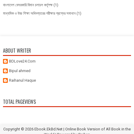
বাংলাদেশ বেসরকারি বিমান চলাচল কর্তৃপক্ষ
(1)
মাধ্যমিক ও উচ্চ শিক্ষা অধিদপ্তরের পরীক্ষার প্রশ্নের সমাধান
(1)
ABOUT WRITER
BDLove24.Com
Bipul ahmed
Raihanul Haque
TOTAL PAGEVIEWS
Copyright ©
2026
Ebook.EkBd.Net | Online Book Version of All Book in the