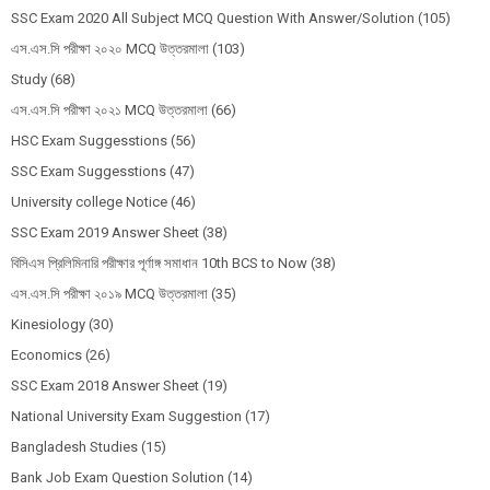
SSC Exam 2020 All Subject MCQ Question With Answer/Solution
(105)
এস.এস.সি পরীক্ষা ২০২০ MCQ উত্তরমালা
(103)
Study
(68)
এস.এস.সি পরীক্ষা ২০২১ MCQ উত্তরমালা
(66)
HSC Exam Suggesstions
(56)
SSC Exam Suggesstions
(47)
University college Notice
(46)
SSC Exam 2019 Answer Sheet
(38)
বিসিএস প্রিলিমিনারি পরীক্ষার পূর্ণাঙ্গ সমাধান 10th BCS to Now
(38)
এস.এস.সি পরীক্ষা ২০১৯ MCQ উত্তরমালা
(35)
Kinesiology
(30)
Economics
(26)
SSC Exam 2018 Answer Sheet
(19)
National University Exam Suggestion
(17)
Bangladesh Studies
(15)
Bank Job Exam Question Solution
(14)