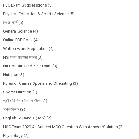
PSC Exam Suggesstions
(5)
Physical Education & Sports Science
(5)
বিএড কোর্স
(5)
General Science
(4)
Online PDF Book
(4)
Written Exam Preparation
(4)
NSI সকল প্রশ্নের উত্তর
(3)
Nu Honours 2nd Year Exam
(3)
Nutrition
(3)
Rules of Games Sports and Officiating
(3)
Sports Nutrition
(3)
প্রাইমারি শিক্ষক নিয়োগ পরীক্ষা
(3)
সমাজ বিজ্ঞান
(3)
English To Bangla (Job)
(2)
HSC Exam 2020 All Subject MCQ Question With Answer/Solution
(2)
Physiology
(2)