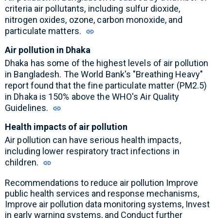
criteria air pollutants, including sulfur dioxide,
nitrogen oxides, ozone, carbon monoxide, and
particulate matters.
Air pollution in Dhaka
Dhaka has some of the highest levels of air pollution
in Bangladesh.
The World Bank's "Breathing Heavy"
report found that the fine particulate matter (PM2.5)
in Dhaka is 150% above the WHO's Air Quality
Guidelines.
Health impacts of air pollution
Air pollution can have serious health impacts,
including lower respiratory tract infections in
children.
Recommendations to reduce air pollution
Improve
public health services and response mechanisms,
Improve air pollution data monitoring systems, Invest
in early warning systems, and Conduct further