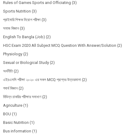
Rules of Games Sports and Officiating
(3)
Sports Nutrition
(3)
প্রাইমারি শিক্ষক নিয়োগ পরীক্ষা
(3)
সমাজ বিজ্ঞান
(3)
English To Bangla (Job)
(2)
HSC Exam 2020 All Subject MCQ Question With Answer/Solution
(2)
Physiology
(2)
Sexual or Biological Study
(2)
অর্থনীতি
(2)
এইচএসসি পরীক্ষা ২০২০ এর সকল MCQ প্রশ্নের উত্তরমালা
(2)
পদার্থ বিজ্ঞান
(2)
বিভিন্ন চাকরির পরীক্ষার সমাধাণ
(2)
Agriculture
(1)
BOU
(1)
Basic Nutrition
(1)
Bus information
(1)