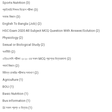
Sports Nutrition
(3)
প্রাইমারি শিক্ষক নিয়োগ পরীক্ষা
(3)
সমাজ বিজ্ঞান
(3)
English To Bangla (Job)
(2)
HSC Exam 2020 All Subject MCQ Question With Answer/Solution
(2)
Physiology
(2)
Sexual or Biological Study
(2)
অর্থনীতি
(2)
এইচএসসি পরীক্ষা ২০২০ এর সকল MCQ প্রশ্নের উত্তরমালা
(2)
পদার্থ বিজ্ঞান
(2)
বিভিন্ন চাকরির পরীক্ষার সমাধাণ
(2)
Agriculture
(1)
BOU
(1)
Basic Nutrition
(1)
Bus information
(1)
SI সকল প্রশ্ন ও উত্তর
(1)