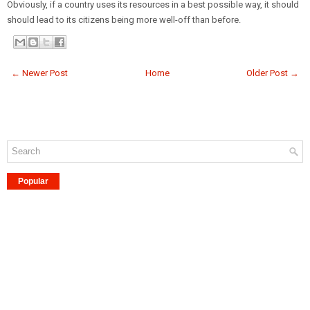
Obviously, if a country uses its resources in a best possible way, it should
should lead to its citizens being more well-off than before.
← Newer Post
Home
Older Post →
Popular