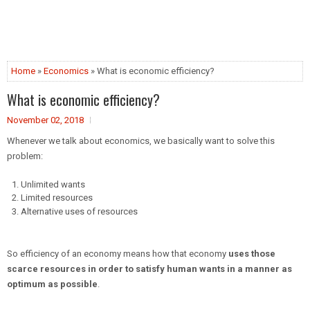
Home
»
Economics
» What is economic efficiency?
What is economic efficiency?
November 02, 2018
Whenever we talk about economics, we basically want to solve this
problem:
Unlimited wants
Limited resources
Alternative uses of resources
So efficiency of an economy means how that economy
uses those
scarce resources in order to satisfy human wants in a manner as
optimum as possible
.