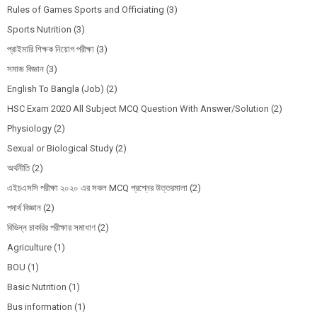
Rules of Games Sports and Officiating
(3)
Sports Nutrition
(3)
প্রাইমারি শিক্ষক নিয়োগ পরীক্ষা
(3)
সমাজ বিজ্ঞান
(3)
English To Bangla (Job)
(2)
HSC Exam 2020 All Subject MCQ Question With Answer/Solution
(2)
Physiology
(2)
Sexual or Biological Study
(2)
অর্থনীতি
(2)
এইচএসসি পরীক্ষা ২০২০ এর সকল MCQ প্রশ্নের উত্তরমালা
(2)
পদার্থ বিজ্ঞান
(2)
বিভিন্ন চাকরির পরীক্ষার সমাধাণ
(2)
Agriculture
(1)
BOU
(1)
Basic Nutrition
(1)
Bus information
(1)