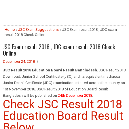
Home
»
JSC Exam Suggesstions
» JSC Exam result 2018 , JDC exam
result 2018 Check Online
JSC Exam result 2018 , JDC exam result 2018 Check
Online
December 24, 2018
JSC Result 2018 Education Board Result Bangladesh
. JSC Result 2018
Download. Junior School Certificate (JSC) and its equivalent madrassa
Junior Dakhil Certificate (JDC) examinations started across the country on
1st November 2018. JSC Result 2018 of Education Board Result
Bangladesh will be published on
24th December 2018
.
Check JSC Result 2018
Education Board Result
Below