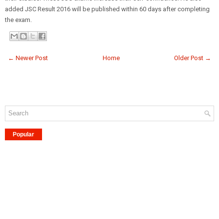
added JSC Result 2016 will be published within 60 days after completing
the exam.
← Newer Post
Home
Older Post →
Popular