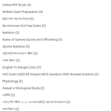
Online PDF Book
(4)
Written Exam Preparation
(4)
NSI সকল প্রশ্নের উত্তর
(3)
Nu Honours 2nd Year Exam
(3)
Nutrition
(3)
Rules of Games Sports and Officiating
(3)
Sports Nutrition
(3)
প্রাইমারি শিক্ষক নিয়োগ পরীক্ষা
(3)
সমাজ বিজ্ঞান
(3)
English To Bangla (Job)
(2)
HSC Exam 2020 All Subject MCQ Question With Answer/Solution
(2)
Physiology
(2)
Sexual or Biological Study
(2)
অর্থনীতি
(2)
এইচএসসি পরীক্ষা ২০২০ এর সকল MCQ প্রশ্নের উত্তরমালা
(2)
পদার্থ বিজ্ঞান
(2)