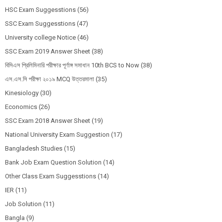
HSC Exam Suggesstions
(56)
SSC Exam Suggesstions
(47)
University college Notice
(46)
SSC Exam 2019 Answer Sheet
(38)
বিসিএস প্রিলিমিনারি পরীক্ষার পূর্ণাঙ্গ সমাধান 10th BCS to Now
(38)
এস.এস.সি পরীক্ষা ২০১৯ MCQ উত্তরমালা
(35)
Kinesiology
(30)
Economics
(26)
SSC Exam 2018 Answer Sheet
(19)
National University Exam Suggestion
(17)
Bangladesh Studies
(15)
Bank Job Exam Question Solution
(14)
Other Class Exam Suggesstions
(14)
IER
(11)
Job Solution
(11)
Bangla
(9)