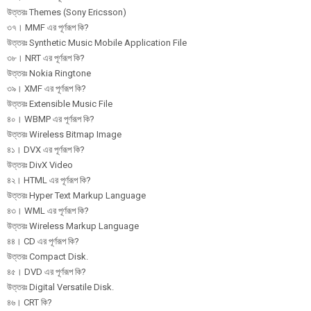
উত্তরঃ Themes (Sony Ericsson)
৩৭। MMF এর পূর্ণরূপ কি?
উত্তরঃ Synthetic Music Mobile Application File
৩৮। NRT এর পূর্ণরূপ কি?
উত্তরঃ Nokia Ringtone
৩৯। XMF এর পূর্ণরূপ কি?
উত্তরঃ Extensible Music File
৪০। WBMP এর পূর্ণরূপ কি?
উত্তরঃ Wireless Bitmap Image
৪১। DVX এর পূর্ণরূপ কি?
উত্তরঃ DivX Video
৪২। HTML এর পূর্ণরূপ কি?
উত্তরঃ Hyper Text Markup Language
৪৩। WML এর পূর্ণরূপ কি?
উত্তরঃ Wireless Markup Language
৪৪। CD এর পূর্ণরূপ কি?
উত্তরঃ Compact Disk.
৪৫। DVD এর পূর্ণরূপ কি?
উত্তরঃ Digital Versatile Disk.
৪৬। CRT কি?