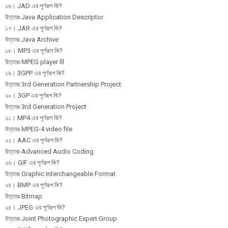
১৬। JAD এর পূর্ণরূপ কি?
উত্তরঃ Java Application Descriptor
১৭। JAR এর পূর্ণরূপ কি?
উত্তরঃ Java Archive
১৮। MP3 এর পূর্ণরূপ কি?
উত্তরঃ MPEG player lll
১৯। 3GPP এর পূর্ণরূপ কি?
উত্তরঃ 3rd Generation Partnership Project
২০। 3GP এর পূর্ণরূপ কি?
উত্তরঃ 3rd Generation Project
২১। MP4 এর পূর্ণরূপ কি?
উত্তরঃ MPEG-4 video file
২২। AAC এর পূর্ণরূপ কি?
উত্তরঃ Advanced Audio Coding
২৩। GIF এর পূর্ণরূপ কি?
উত্তরঃ Graphic Interchangeable Format
২৪। BMP এর পূর্ণরূপ কি?
উত্তরঃ Bitmap
২৫। JPEG এর পূর্ণরূপ কি?
উত্তরঃ Joint Photographic Expert Group