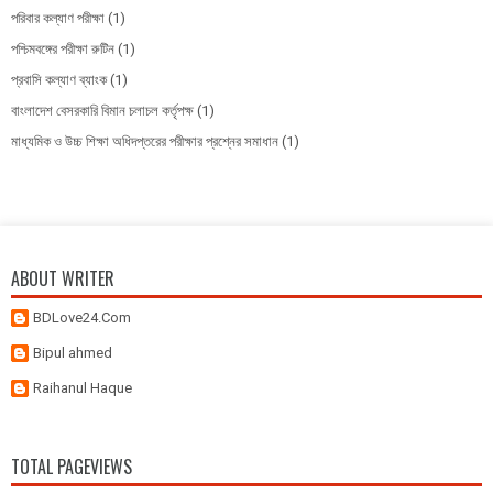
পরিবার কল্যাণ পরীক্ষা
(1)
পশ্চিমবঙ্গের পরীক্ষা রুটিন
(1)
প্রবাসি কল্যাণ ব্যাংক
(1)
বাংলাদেশ বেসরকারি বিমান চলাচল কর্তৃপক্ষ
(1)
মাধ্যমিক ও উচ্চ শিক্ষা অধিদপ্তরের পরীক্ষার প্রশ্নের সমাধান
(1)
ABOUT WRITER
BDLove24.Com
Bipul ahmed
Raihanul Haque
TOTAL PAGEVIEWS