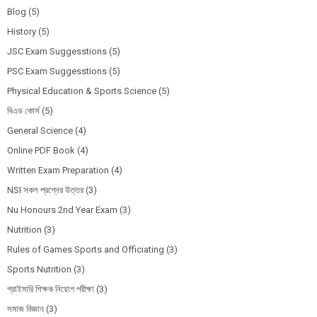
Blog
(5)
History
(5)
JSC Exam Suggesstions
(5)
PSC Exam Suggesstions
(5)
Physical Education & Sports Science
(5)
বিএড কোর্স
(5)
General Science
(4)
Online PDF Book
(4)
Written Exam Preparation
(4)
NSI সকল প্রশ্নের উত্তর
(3)
Nu Honours 2nd Year Exam
(3)
Nutrition
(3)
Rules of Games Sports and Officiating
(3)
Sports Nutrition
(3)
প্রাইমারি শিক্ষক নিয়োগ পরীক্ষা
(3)
সমাজ বিজ্ঞান
(3)