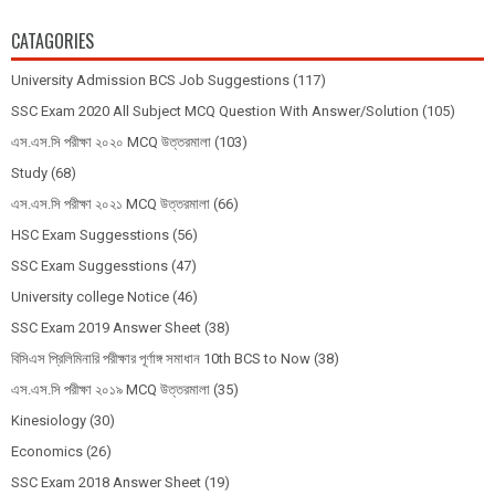
CATAGORIES
University Admission BCS Job Suggestions
(117)
SSC Exam 2020 All Subject MCQ Question With Answer/Solution
(105)
এস.এস.সি পরীক্ষা ২০২০ MCQ উত্তরমালা
(103)
Study
(68)
এস.এস.সি পরীক্ষা ২০২১ MCQ উত্তরমালা
(66)
HSC Exam Suggesstions
(56)
SSC Exam Suggesstions
(47)
University college Notice
(46)
SSC Exam 2019 Answer Sheet
(38)
বিসিএস প্রিলিমিনারি পরীক্ষার পূর্ণাঙ্গ সমাধান 10th BCS to Now
(38)
এস.এস.সি পরীক্ষা ২০১৯ MCQ উত্তরমালা
(35)
Kinesiology
(30)
Economics
(26)
SSC Exam 2018 Answer Sheet
(19)