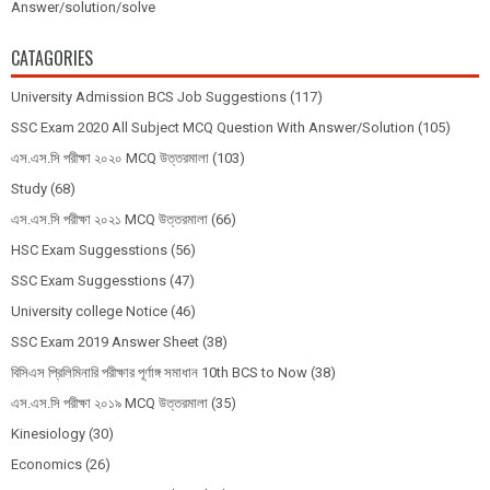
Answer/solution/solve
CATAGORIES
University Admission BCS Job Suggestions
(117)
SSC Exam 2020 All Subject MCQ Question With Answer/Solution
(105)
এস.এস.সি পরীক্ষা ২০২০ MCQ উত্তরমালা
(103)
Study
(68)
এস.এস.সি পরীক্ষা ২০২১ MCQ উত্তরমালা
(66)
HSC Exam Suggesstions
(56)
SSC Exam Suggesstions
(47)
University college Notice
(46)
SSC Exam 2019 Answer Sheet
(38)
বিসিএস প্রিলিমিনারি পরীক্ষার পূর্ণাঙ্গ সমাধান 10th BCS to Now
(38)
এস.এস.সি পরীক্ষা ২০১৯ MCQ উত্তরমালা
(35)
Kinesiology
(30)
Economics
(26)