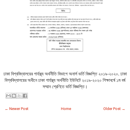
ঢাকা বিশ্ববিদ্যালয়ের গার্হস্থ্য অর্থনীতি বিভাগে অনার্স ভর্তি বিজ্ঞপ্তি ২০১৯-২০২০. ঢাকা
বিশ্ববিদ্যালয়ের অধীনে ঢাকা গার্হস্থ্য অর্থনীতি ইউনিটে ২০১৯-২০২০ শিক্ষাবর্ষে ১ম বর্ষ
সম্মান শ্রেণিতে ভর্তি বিজ্ঞপ্তি।
← Newer Post
Home
Older Post →