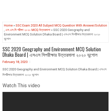
Home
»
SSC Exam 2020 All Subject MCQ Question With Answer/Solution
,
এস.এস.সি পরীক্ষা ২০২০ MCQ উত্তরমালা
» SSC 2020 Geography and
Environment MCQ Solution Dhaka Board | এসএস সিপরীক্ষার উত্তরমালা ২০২০
ভুগোল
SSC 2020 Geography and Environment MCQ Solution
Dhaka Board | এসএস সিপরীক্ষার উত্তরমালা ২০২০ ভুগোল
February 18, 2020
SSC 2020 Geography and Environment MCQ Solution Dhaka Board | এসএস
সিপরীক্ষার উত্তরমালা ২০২০ ভুগোল
Watch This video