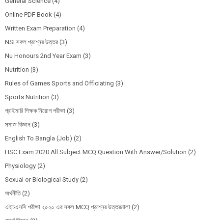
General Science
(4)
Online PDF Book
(4)
Written Exam Preparation
(4)
NSI সকল প্রশ্নের উত্তর
(3)
Nu Honours 2nd Year Exam
(3)
Nutrition
(3)
Rules of Games Sports and Officiating
(3)
Sports Nutrition
(3)
প্রাইমারি শিক্ষক নিয়োগ পরীক্ষা
(3)
সমাজ বিজ্ঞান
(3)
English To Bangla (Job)
(2)
HSC Exam 2020 All Subject MCQ Question With Answer/Solution
(2)
Physiology
(2)
Sexual or Biological Study
(2)
অর্থনীতি
(2)
এইচএসসি পরীক্ষা ২০২০ এর সকল MCQ প্রশ্নের উত্তরমালা
(2)