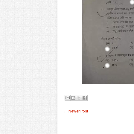
← Newer Post