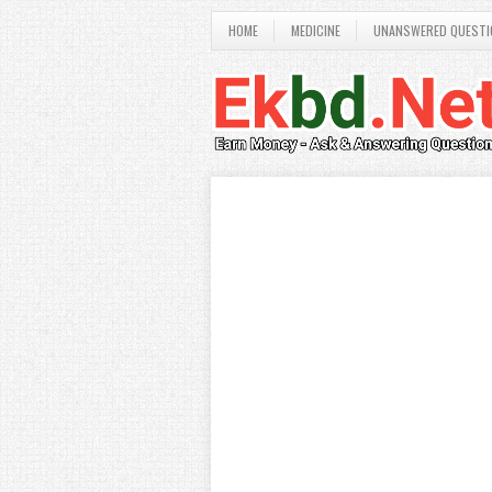
HOME
MEDICINE
UNANSWERED QUESTI