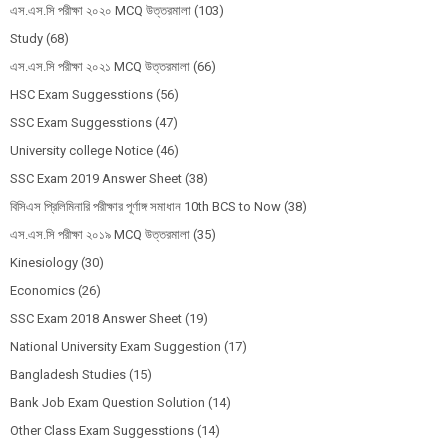
এস.এস.সি পরীক্ষা ২০২০ MCQ উত্তরমালা
(103)
Study
(68)
এস.এস.সি পরীক্ষা ২০২১ MCQ উত্তরমালা
(66)
HSC Exam Suggesstions
(56)
SSC Exam Suggesstions
(47)
University college Notice
(46)
SSC Exam 2019 Answer Sheet
(38)
বিসিএস প্রিলিমিনারি পরীক্ষার পূর্ণাঙ্গ সমাধান 10th BCS to Now
(38)
এস.এস.সি পরীক্ষা ২০১৯ MCQ উত্তরমালা
(35)
Kinesiology
(30)
Economics
(26)
SSC Exam 2018 Answer Sheet
(19)
National University Exam Suggestion
(17)
Bangladesh Studies
(15)
Bank Job Exam Question Solution
(14)
Other Class Exam Suggesstions
(14)