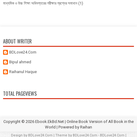
মাধ্যমিক ও উচ্চ শিক্ষা অধিদপ্তরের পরীক্ষার প্রশ্নের সমাধান
(1)
ABOUT WRITER
BDLove24.Com
Bipul ahmed
Raihanul Haque
TOTAL PAGEVIEWS
Copyright ©
2026
Ebook.EkBd.Net | Online Book Version of All Book in the
World
| Powered by
Raihan
Design by
BDLove24.Com
| Theme by
BDLove24.Com
-
BDLove24.Com
|