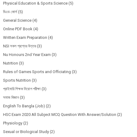
Physical Education & Sports Science
(5)
বিএড কোর্স
(5)
General Science
(4)
Online PDF Book
(4)
Written Exam Preparation
(4)
NSI সকল প্রশ্নের উত্তর
(3)
Nu Honours 2nd Year Exam
(3)
Nutrition
(3)
Rules of Games Sports and Officiating
(3)
Sports Nutrition
(3)
প্রাইমারি শিক্ষক নিয়োগ পরীক্ষা
(3)
সমাজ বিজ্ঞান
(3)
English To Bangla (Job)
(2)
HSC Exam 2020 All Subject MCQ Question With Answer/Solution
(2)
Physiology
(2)
Sexual or Biological Study
(2)