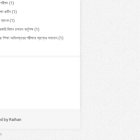
পরীক্ষা
(1)
ক্ষা রুটিন
(1)
 ব্যাংক
(1)
কারি বিমান চলাচল কর্তৃপক্ষ
(1)
চ শিক্ষা অধিদপ্তরের পরীক্ষার প্রশ্নের সমাধান
(1)
ed by
Raihan
m