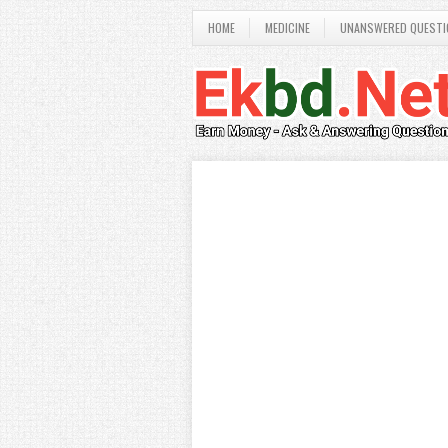
HOME
MEDICINE
UNANSWERED QUESTI