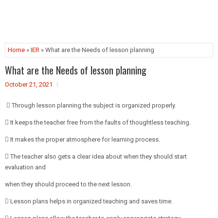
Home
»
IER
» What are the Needs of lesson planning
What are the Needs of lesson planning
October 21, 2021
 Through lesson planning the subject is organized properly.
 It keeps the teacher free from the faults of thoughtless teaching.
 It makes the proper atmosphere for learning process.
 The teacher also gets a clear idea about when they should start
evaluation and
when they should proceed to the next lesson.
 Lesson plans helps in organized teaching and saves time.