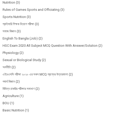
Nutrition
(3)
Rules of Games Sports and Officiating
(3)
Sports Nutrition
(3)
প্রাইমারি শিক্ষক নিয়োগ পরীক্ষা
(3)
সমাজ বিজ্ঞান
(3)
English To Bangla (Job)
(2)
HSC Exam 2020 All Subject MCQ Question With Answer/Solution
(2)
Physiology
(2)
Sexual or Biological Study
(2)
অর্থনীতি
(2)
এইচএসসি পরীক্ষা ২০২০ এর সকল MCQ প্রশ্নের উত্তরমালা
(2)
পদার্থ বিজ্ঞান
(2)
বিভিন্ন চাকরির পরীক্ষার সমাধাণ
(2)
Agriculture
(1)
BOU
(1)
Basic Nutrition
(1)