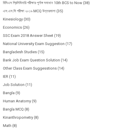
বিসিএস প্রিলিমিনারি পরীক্ষার পূর্ণাঙ্গ সমাধান 10th BCS to Now
(38)
এস.এস.সি পরীক্ষা ২০১৯ MCQ উত্তরমালা
(35)
Kinesiology
(30)
Economics
(26)
SSC Exam 2018 Answer Sheet
(19)
National University Exam Suggestion
(17)
Bangladesh Studies
(15)
Bank Job Exam Question Solution
(14)
Other Class Exam Suggesstions
(14)
IER
(11)
Job Solution
(11)
Bangla
(9)
Human Anatomy
(9)
Bangla MCQ
(8)
Kinanthropometry
(8)
Math
(8)