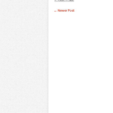
← Newer Post