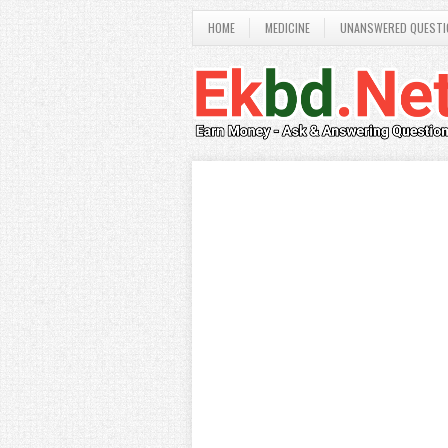
HOME
MEDICINE
UNANSWERED QUESTI