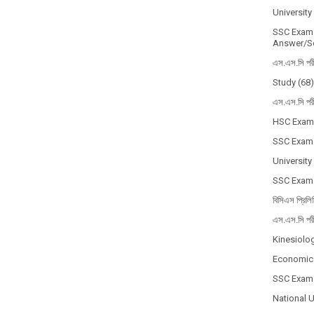
Universit
SSC Exam 
Answer/So
এস.এস.সি পর
Study
(68)
এস.এস.সি পর
HSC Exam
SSC Exam
University
SSC Exam
বিসিএস প্রিলি
এস.এস.সি পর
Kinesiolo
Economic
SSC Exam
National 