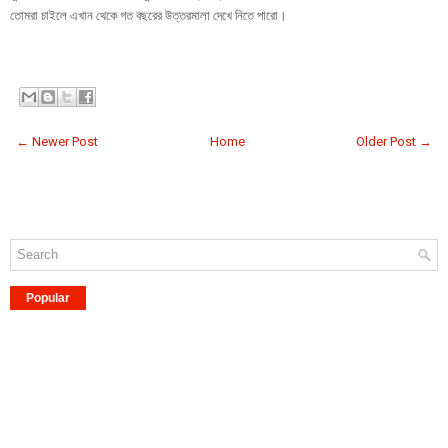
তোমরা চাইলে এখান থেকে গত বছরের উত্তরমালা দেখে নিতে পারো।
← Newer Post
Home
Older Post →
Popular