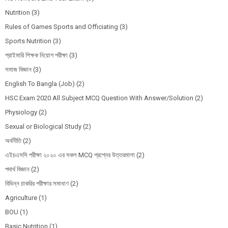
Nutrition
(3)
Rules of Games Sports and Officiating
(3)
Sports Nutrition
(3)
প্রাইমারি শিক্ষক নিয়োগ পরীক্ষা
(3)
সমাজ বিজ্ঞান
(3)
English To Bangla (Job)
(2)
HSC Exam 2020 All Subject MCQ Question With Answer/Solution
(2)
Physiology
(2)
Sexual or Biological Study
(2)
অর্থনীতি
(2)
এইচএসসি পরীক্ষা ২০২০ এর সকল MCQ প্রশ্নের উত্তরমালা
(2)
পদার্থ বিজ্ঞান
(2)
বিভিন্ন চাকরির পরীক্ষার সমাধাণ
(2)
Agriculture
(1)
BOU
(1)
Basic Nutrition
(1)