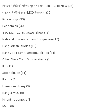
বিসিএস প্রিলিমিনারি পরীক্ষার পূর্ণাঙ্গ সমাধান 10th BCS to Now
(38)
এস.এস.সি পরীক্ষা ২০১৯ MCQ উত্তরমালা
(35)
Kinesiology
(30)
Economics
(26)
SSC Exam 2018 Answer Sheet
(19)
National University Exam Suggestion
(17)
Bangladesh Studies
(15)
Bank Job Exam Question Solution
(14)
Other Class Exam Suggesstions
(14)
IER
(11)
Job Solution
(11)
Bangla
(9)
Human Anatomy
(9)
Bangla MCQ
(8)
Kinanthropometry
(8)
Math
(8)