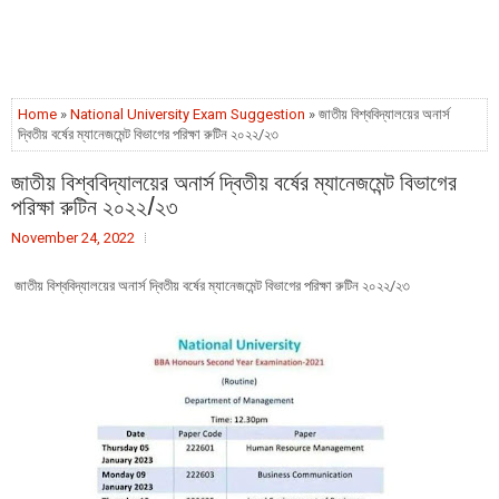
Home
»
National University Exam Suggestion
» জাতীয় বিশ্ববিদ্যালয়ের অনার্স
দ্বিতীয় বর্ষের ম্যানেজমেন্ট বিভাগের পরিক্ষা রুটিন ২০২২/২৩
জাতীয় বিশ্ববিদ্যালয়ের অনার্স দ্বিতীয় বর্ষের ম্যানেজমেন্ট বিভাগের
পরিক্ষা রুটিন ২০২২/২৩
November 24, 2022
জাতীয় বিশ্ববিদ্যালয়ের অনার্স দ্বিতীয় বর্ষের ম্যানেজমেন্ট বিভাগের পরিক্ষা রুটিন ২০২২/২৩