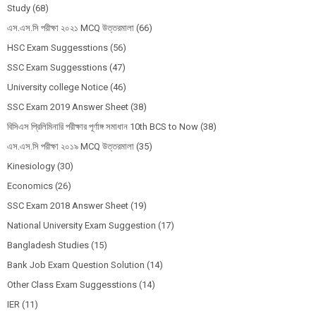
Study
(68)
এস.এস.সি পরীক্ষা ২০২১ MCQ উত্তরমালা
(66)
HSC Exam Suggesstions
(56)
SSC Exam Suggesstions
(47)
University college Notice
(46)
SSC Exam 2019 Answer Sheet
(38)
বিসিএস প্রিলিমিনারি পরীক্ষার পূর্ণাঙ্গ সমাধান 10th BCS to Now
(38)
এস.এস.সি পরীক্ষা ২০১৯ MCQ উত্তরমালা
(35)
Kinesiology
(30)
Economics
(26)
SSC Exam 2018 Answer Sheet
(19)
National University Exam Suggestion
(17)
Bangladesh Studies
(15)
Bank Job Exam Question Solution
(14)
Other Class Exam Suggesstions
(14)
IER
(11)