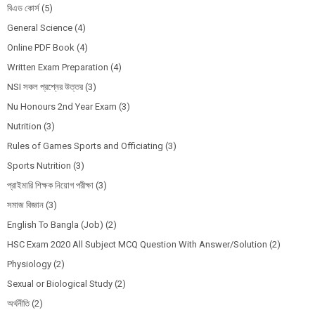
বিএড কোর্স
(5)
General Science
(4)
Online PDF Book
(4)
Written Exam Preparation
(4)
NSI সকল প্রশ্নের উত্তর
(3)
Nu Honours 2nd Year Exam
(3)
Nutrition
(3)
Rules of Games Sports and Officiating
(3)
Sports Nutrition
(3)
প্রাইমারি শিক্ষক নিয়োগ পরীক্ষা
(3)
সমাজ বিজ্ঞান
(3)
English To Bangla (Job)
(2)
HSC Exam 2020 All Subject MCQ Question With Answer/Solution
(2)
Physiology
(2)
Sexual or Biological Study
(2)
অর্থনীতি
(2)