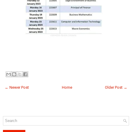
← Newer Post
Home
Older Post →