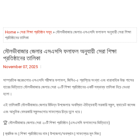
Home
»
সেরা শিক্ষা প্রতিষ্ঠান সমূহ
» মৌলভীবাজার জেলার এসএসসি ফলাফল অনুযায়ী সেরা শিক্ষা
প্রতিষ্ঠানের তালিকা
মৌলভীবাজার জেলার এসএসসি ফলাফল অনুযায়ী সেরা শিক্ষা
প্রতিষ্ঠানের তালিকা
November 07, 2025
সাম্প্রতিক বছরগুলোর এসএসসি পরীক্ষার ফলাফল, জিপিএ-৫ প্রাপ্তির সংখ্যা এবং ধারাবাহিক উচ্চ পাসের
হারের ভিত্তিতে মৌলভীবাজার জেলার সেরা ২০টি শিক্ষা প্রতিষ্ঠানের একটি সম্ভাব্য তালিকা নিচে দেওয়া
হলো।
এই তালিকাটি মৌলভীবাজার জেলার বিভিন্ন উপজেলায় অবস্থিত ঐতিহ্যবাহী সরকারি স্কুল, ক্যাডেট কলেজ
এবং আধুনিক বেসরকারি স্কুলগুলোর সাফল্যের চিত্র তুলে ধরে।
🏆 মৌলভীবাজার জেলার সেরা ২০টি শিক্ষা প্রতিষ্ঠান (এসএসসি ফলাফলের ভিত্তিতে)
| ক্রমিক নং | শিক্ষা প্রতিষ্ঠানের নাম | উপজেলা/অবস্থান | সাফল্যের মূল দিক |