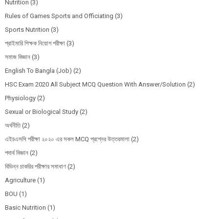
Nutrition
(3)
Rules of Games Sports and Officiating
(3)
Sports Nutrition
(3)
প্রাইমারি শিক্ষক নিয়োগ পরীক্ষা
(3)
সমাজ বিজ্ঞান
(3)
English To Bangla (Job)
(2)
HSC Exam 2020 All Subject MCQ Question With Answer/Solution
(2)
Physiology
(2)
Sexual or Biological Study
(2)
অর্থনীতি
(2)
এইচএসসি পরীক্ষা ২০২০ এর সকল MCQ প্রশ্নের উত্তরমালা
(2)
পদার্থ বিজ্ঞান
(2)
বিভিন্ন চাকরির পরীক্ষার সমাধাণ
(2)
Agriculture
(1)
BOU
(1)
Basic Nutrition
(1)