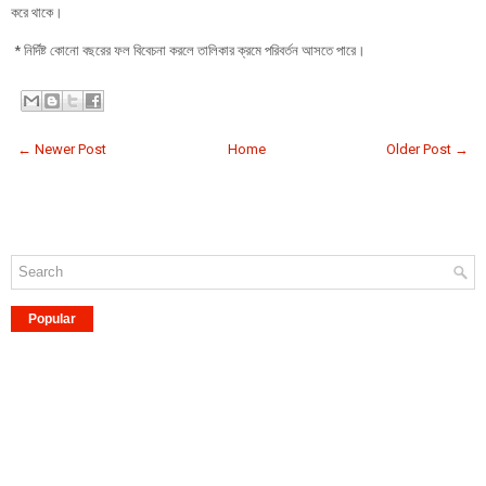
করে থাকে।
* নির্দিষ্ট কোনো বছরের ফল বিবেচনা করলে তালিকার ক্রমে পরিবর্তন আসতে পারে।
← Newer Post
Home
Older Post →
Popular