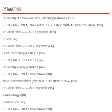
CATAGORIES
University Admission BCS Job Suggestions
(117)
SSC Exam 2020 All Subject MCQ Question With Answer/Solution
(105)
এস.এস.সি পরীক্ষা ২০২০ MCQ উত্তরমালা
(103)
Study
(68)
এস.এস.সি পরীক্ষা ২০২১ MCQ উত্তরমালা
(66)
HSC Exam Suggesstions
(56)
SSC Exam Suggesstions
(47)
University college Notice
(46)
SSC Exam 2019 Answer Sheet
(38)
বিসিএস প্রিলিমিনারি পরীক্ষার পূর্ণাঙ্গ সমাধান 10th BCS to Now
(38)
এস.এস.সি পরীক্ষা ২০১৯ MCQ উত্তরমালা
(35)
Kinesiology
(30)
Economics
(26)
SSC Exam 2018 Answer Sheet
(19)