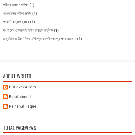
পরিবার কল্যাণ পরীক্ষা
(1)
পশ্চিমবঙ্গের পরীক্ষা রুটিন
(1)
প্রবাসি কল্যাণ ব্যাংক
(1)
বাংলাদেশ বেসরকারি বিমান চলাচল কর্তৃপক্ষ
(1)
মাধ্যমিক ও উচ্চ শিক্ষা অধিদপ্তরের পরীক্ষার প্রশ্নের সমাধান
(1)
ABOUT WRITER
BDLove24.Com
Bipul ahmed
Raihanul Haque
TOTAL PAGEVIEWS