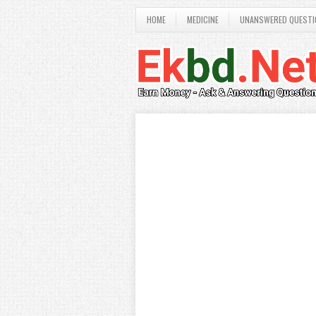
HOME
MEDICINE
UNANSWERED QUESTI