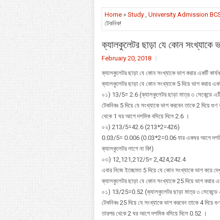
Home
»
Study
,
University Admission BC
টেকনিক!
ক্যালকুলেটর ছাড়া যে কোন সংখ্যাকে 
February 20, 2018
ক্যালকুলেটর ছাড়া যে কোন সংখ্যাকে ভাগ করার একটি কার্য
ক্যালকুলেটর ছাড়া যে কোন সংখ্যাকে 5 দিয়ে ভাগ করার এ
০১) 13/5= 2.6 (ক্যালকুলেটর ছাড়া মাত্র ৩ সেকেন্ডে এটি
টেকনিকঃ 5 দিয়ে যে সংখ্যাকে ভাগ করবেন তাকে 2 দিয়ে 
থেকে 1 ঘর আগে দশমিক বসিয়ে দিলে 2.6 ।
০২) 213/5=42.6 (213*2=426)
0.03/5= 0.006 (0.03*2=0.06 যার একঘর আগে দশমি
ক্যালকুলেটর লাগে না কি!)
০৩) 12,121,212/5= 2,424,242.4
এবার নিজে ইচ্ছেমত 5 দিয়ে যে কোন সংখ্যাকে ভাগ করে দেখু
ক্যালকুলেটর ছাড়া যে কোন সংখ্যাকে 25 দিয়ে ভাগ করার
০১) 13/25=0.52 (ক্যালকুলেটর ছাড়া মাত্র ৩ সেকেন্ডে 
টেকনিকঃ 25 দিয়ে যে সংখ্যাকে ভাগ করবেন তাকে 4 দিয়ে
তারপর থেকে 2 ঘর আগে দশমিক বসিয়ে দিলে 0.52 ।