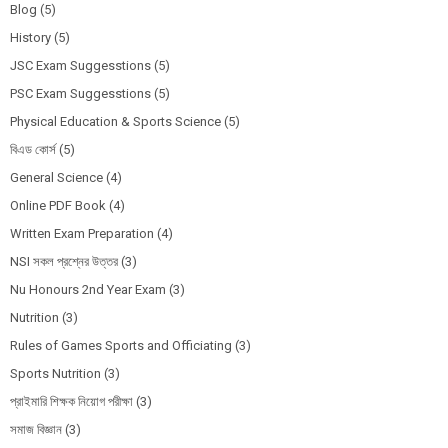
Blog
(5)
History
(5)
JSC Exam Suggesstions
(5)
PSC Exam Suggesstions
(5)
Physical Education & Sports Science
(5)
বিএড কোর্স
(5)
General Science
(4)
Online PDF Book
(4)
Written Exam Preparation
(4)
NSI সকল প্রশ্নের উত্তর
(3)
Nu Honours 2nd Year Exam
(3)
Nutrition
(3)
Rules of Games Sports and Officiating
(3)
Sports Nutrition
(3)
প্রাইমারি শিক্ষক নিয়োগ পরীক্ষা
(3)
সমাজ বিজ্ঞান
(3)