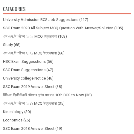
CATAGORIES
University Admission BCS Job Suggestions
(117)
SSC Exam 2020 All Subject MCQ Question With Answer/Solution
(105)
এস.এস.সি পরীক্ষা ২০২০ MCQ উত্তরমালা
(103)
Study
(68)
এস.এস.সি পরীক্ষা ২০২১ MCQ উত্তরমালা
(66)
HSC Exam Suggesstions
(56)
SSC Exam Suggesstions
(47)
University college Notice
(46)
SSC Exam 2019 Answer Sheet
(38)
বিসিএস প্রিলিমিনারি পরীক্ষার পূর্ণাঙ্গ সমাধান 10th BCS to Now
(38)
এস.এস.সি পরীক্ষা ২০১৯ MCQ উত্তরমালা
(35)
Kinesiology
(30)
Economics
(26)
SSC Exam 2018 Answer Sheet
(19)