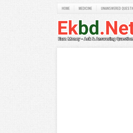
HOME
MEDICINE
UNANSWERED QUESTI