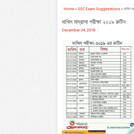
Home
»
SSC Exam Suggesstions
» দাখিল মা
দাখিল মাদ্রাসা পরীক্ষা ২০১৯ রুটিন
December 04, 2018