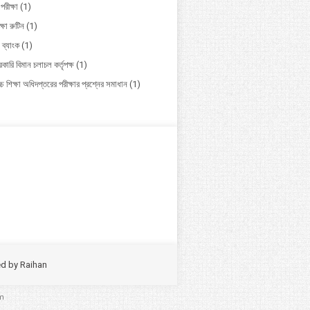
পরীক্ষা
(1)
ক্ষা রুটিন
(1)
 ব্যাংক
(1)
কারি বিমান চলাচল কর্তৃপক্ষ
(1)
চ শিক্ষা অধিদপ্তরের পরীক্ষার প্রশ্নের সমাধান
(1)
ed by
Raihan
m