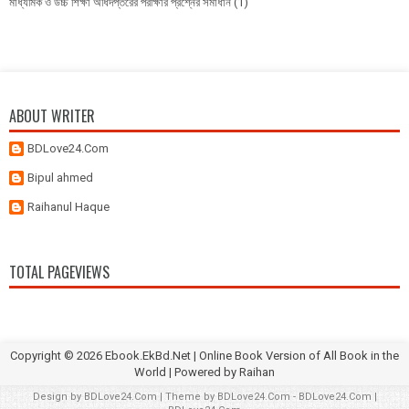
মাধ্যমিক ও উচ্চ শিক্ষা অধিদপ্তরের পরীক্ষার প্রশ্নের সমাধান
(1)
ABOUT WRITER
BDLove24.Com
Bipul ahmed
Raihanul Haque
TOTAL PAGEVIEWS
Copyright ©
2026
Ebook.EkBd.Net | Online Book Version of All Book in the
World
| Powered by
Raihan
Design by
BDLove24.Com
| Theme by
BDLove24.Com
-
BDLove24.Com
|