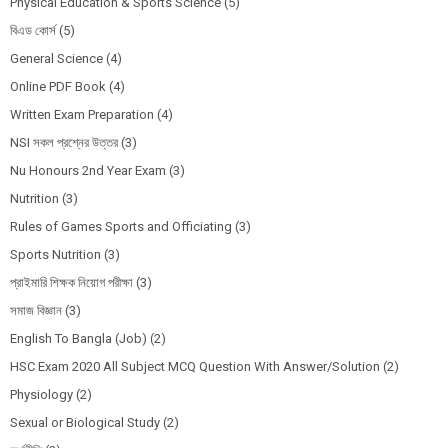
Physical Education & Sports Science
(5)
বিএড কোর্স
(5)
General Science
(4)
Online PDF Book
(4)
Written Exam Preparation
(4)
NSI সকল প্রশ্নের উত্তর
(3)
Nu Honours 2nd Year Exam
(3)
Nutrition
(3)
Rules of Games Sports and Officiating
(3)
Sports Nutrition
(3)
প্রাইমারি শিক্ষক নিয়োগ পরীক্ষা
(3)
সমাজ বিজ্ঞান
(3)
English To Bangla (Job)
(2)
HSC Exam 2020 All Subject MCQ Question With Answer/Solution
(2)
Physiology
(2)
Sexual or Biological Study
(2)