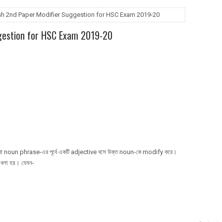
sh 2nd Paper Modifier Suggestion for HSC Exam 2019-20
ggestion for HSC Exam 2019-20
বা noun phrase-এর পূর্বে একটি adjective বসে উক্ত noun-কে modify করে।
বলা হয়। যেমন-