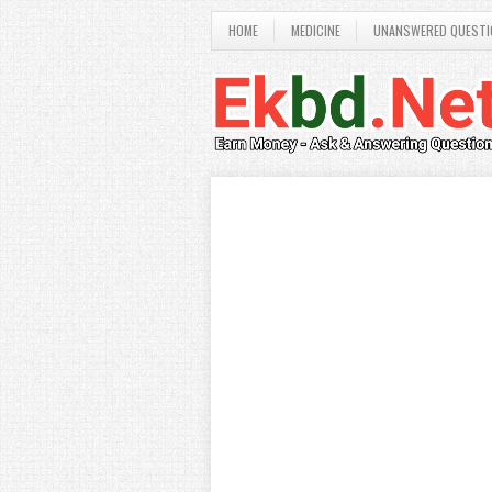
HOME
MEDICINE
UNANSWERED QUESTI