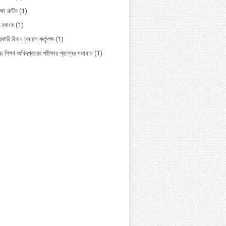
ক্ষা রুটিন
(1)
 ব্যাংক
(1)
কারি বিমান চলাচল কর্তৃপক্ষ
(1)
চ শিক্ষা অধিদপ্তরের পরীক্ষার প্রশ্নের সমাধান
(1)