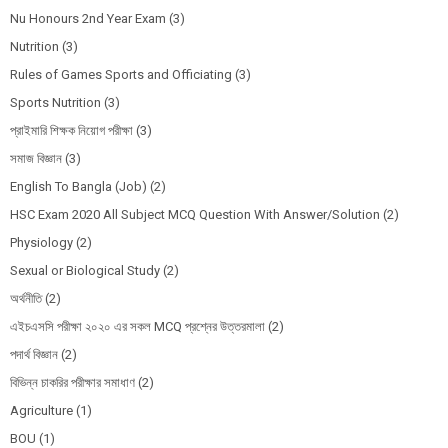
Nu Honours 2nd Year Exam
(3)
Nutrition
(3)
Rules of Games Sports and Officiating
(3)
Sports Nutrition
(3)
প্রাইমারি শিক্ষক নিয়োগ পরীক্ষা
(3)
সমাজ বিজ্ঞান
(3)
English To Bangla (Job)
(2)
HSC Exam 2020 All Subject MCQ Question With Answer/Solution
(2)
Physiology
(2)
Sexual or Biological Study
(2)
অর্থনীতি
(2)
এইচএসসি পরীক্ষা ২০২০ এর সকল MCQ প্রশ্নের উত্তরমালা
(2)
পদার্থ বিজ্ঞান
(2)
বিভিন্ন চাকরির পরীক্ষার সমাধাণ
(2)
Agriculture
(1)
BOU
(1)