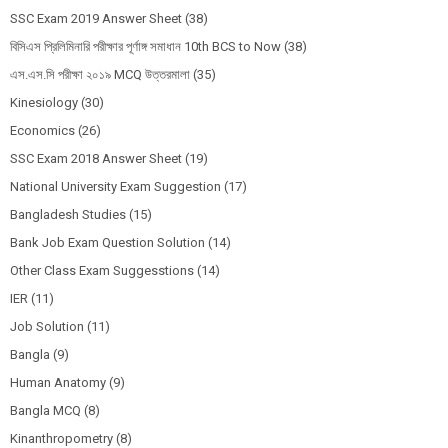
SSC Exam 2019 Answer Sheet
(38)
বিসিএস প্রিলিমিনারি পরীক্ষার পূর্ণাঙ্গ সমাধান 10th BCS to Now
(38)
এস.এস.সি পরীক্ষা ২০১৯ MCQ উত্তরমালা
(35)
Kinesiology
(30)
Economics
(26)
SSC Exam 2018 Answer Sheet
(19)
National University Exam Suggestion
(17)
Bangladesh Studies
(15)
Bank Job Exam Question Solution
(14)
Other Class Exam Suggesstions
(14)
IER
(11)
Job Solution
(11)
Bangla
(9)
Human Anatomy
(9)
Bangla MCQ
(8)
Kinanthropometry
(8)