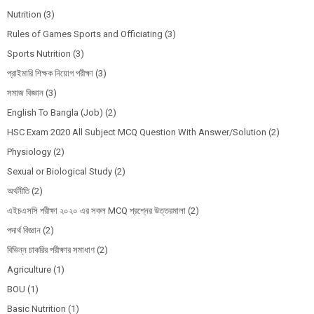
Nutrition
(3)
Rules of Games Sports and Officiating
(3)
Sports Nutrition
(3)
প্রাইমারি শিক্ষক নিয়োগ পরীক্ষা
(3)
সমাজ বিজ্ঞান
(3)
English To Bangla (Job)
(2)
HSC Exam 2020 All Subject MCQ Question With Answer/Solution
(2)
Physiology
(2)
Sexual or Biological Study
(2)
অর্থনীতি
(2)
এইচএসসি পরীক্ষা ২০২০ এর সকল MCQ প্রশ্নের উত্তরমালা
(2)
পদার্থ বিজ্ঞান
(2)
বিভিন্ন চাকরির পরীক্ষার সমাধাণ
(2)
Agriculture
(1)
BOU
(1)
Basic Nutrition
(1)