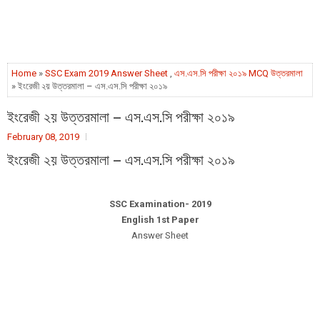
Home
»
SSC Exam 2019 Answer Sheet
,
এস.এস.সি পরীক্ষা ২০১৯ MCQ উত্তরমালা
» ইংরেজী ২য় উত্তরমালা – এস.এস.সি পরীক্ষা ২০১৯
ইংরেজী ২য় উত্তরমালা – এস.এস.সি পরীক্ষা ২০১৯
February 08, 2019
ইংরেজী ২য় উত্তরমালা – এস.এস.সি পরীক্ষা ২০১৯
SSC Examination- 2019
English 1st Paper
Answer Sheet