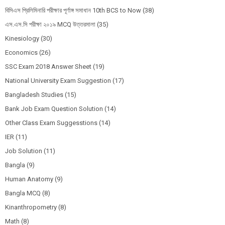
বিসিএস প্রিলিমিনারি পরীক্ষার পূর্ণাঙ্গ সমাধান 10th BCS to Now
(38)
এস.এস.সি পরীক্ষা ২০১৯ MCQ উত্তরমালা
(35)
Kinesiology
(30)
Economics
(26)
SSC Exam 2018 Answer Sheet
(19)
National University Exam Suggestion
(17)
Bangladesh Studies
(15)
Bank Job Exam Question Solution
(14)
Other Class Exam Suggesstions
(14)
IER
(11)
Job Solution
(11)
Bangla
(9)
Human Anatomy
(9)
Bangla MCQ
(8)
Kinanthropometry
(8)
Math
(8)