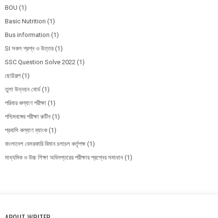
BOU
(1)
Basic Nutrition
(1)
Bus information
(1)
SI সকল প্রশ্ন ও উত্তর
(1)
SSC Question Solve 2022
(1)
ছোট্টগল্প
(1)
তুলা উন্নয়ন বোর্ড
(1)
পরিবার কল্যাণ পরীক্ষা
(1)
পশ্চিমবঙ্গের পরীক্ষা রুটিন
(1)
প্রবাসি কল্যাণ ব্যাংক
(1)
বাংলাদেশ বেসরকারি বিমান চলাচল কর্তৃপক্ষ
(1)
মাধ্যমিক ও উচ্চ শিক্ষা অধিদপ্তরের পরীক্ষার প্রশ্নের সমাধান
(1)
ABOUT WRITER