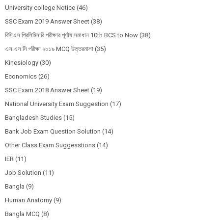
University college Notice
(46)
SSC Exam 2019 Answer Sheet
(38)
বিসিএস প্রিলিমিনারি পরীক্ষার পূর্ণাঙ্গ সমাধান 10th BCS to Now
(38)
এস.এস.সি পরীক্ষা ২০১৯ MCQ উত্তরমালা
(35)
Kinesiology
(30)
Economics
(26)
SSC Exam 2018 Answer Sheet
(19)
National University Exam Suggestion
(17)
Bangladesh Studies
(15)
Bank Job Exam Question Solution
(14)
Other Class Exam Suggesstions
(14)
IER
(11)
Job Solution
(11)
Bangla
(9)
Human Anatomy
(9)
Bangla MCQ
(8)