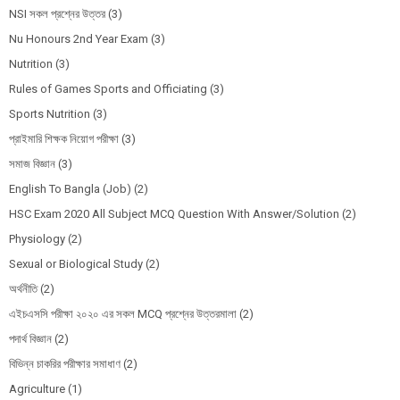
NSI সকল প্রশ্নের উত্তর
(3)
Nu Honours 2nd Year Exam
(3)
Nutrition
(3)
Rules of Games Sports and Officiating
(3)
Sports Nutrition
(3)
প্রাইমারি শিক্ষক নিয়োগ পরীক্ষা
(3)
সমাজ বিজ্ঞান
(3)
English To Bangla (Job)
(2)
HSC Exam 2020 All Subject MCQ Question With Answer/Solution
(2)
Physiology
(2)
Sexual or Biological Study
(2)
অর্থনীতি
(2)
এইচএসসি পরীক্ষা ২০২০ এর সকল MCQ প্রশ্নের উত্তরমালা
(2)
পদার্থ বিজ্ঞান
(2)
বিভিন্ন চাকরির পরীক্ষার সমাধাণ
(2)
Agriculture
(1)