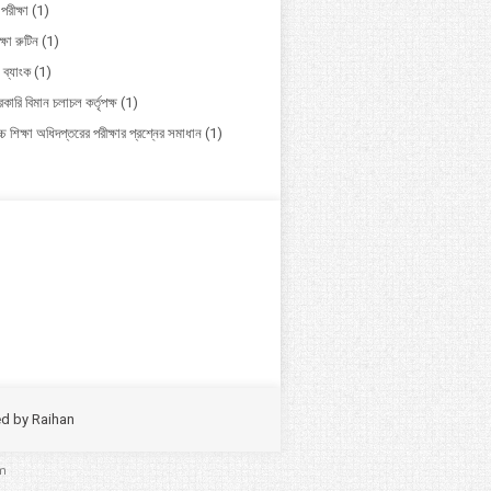
পরীক্ষা
(1)
ক্ষা রুটিন
(1)
 ব্যাংক
(1)
কারি বিমান চলাচল কর্তৃপক্ষ
(1)
চ শিক্ষা অধিদপ্তরের পরীক্ষার প্রশ্নের সমাধান
(1)
ed by
Raihan
m