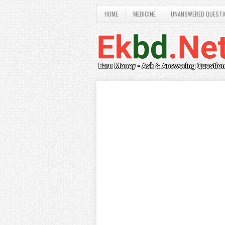
HOME
MEDICINE
UNANSWERED QUESTI