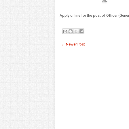
Apply online for the post of Officer (Gen
← Newer Post