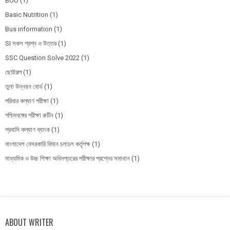
BOU
(1)
Basic Nutrition
(1)
Bus information
(1)
SI সকল প্রশ্ন ও উত্তর
(1)
SSC Question Solve 2022
(1)
ছোট্টগল্প
(1)
তুলা উন্নয়ন বোর্ড
(1)
পরিবার কল্যাণ পরীক্ষা
(1)
পশ্চিমবঙ্গের পরীক্ষা রুটিন
(1)
প্রবাসি কল্যাণ ব্যাংক
(1)
বাংলাদেশ বেসরকারি বিমান চলাচল কর্তৃপক্ষ
(1)
মাধ্যমিক ও উচ্চ শিক্ষা অধিদপ্তরের পরীক্ষার প্রশ্নের সমাধান
(1)
ABOUT WRITER