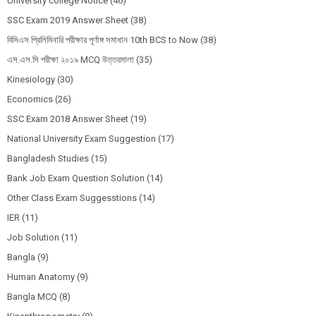
University college Notice
(46)
SSC Exam 2019 Answer Sheet
(38)
বিসিএস প্রিলিমিনারি পরীক্ষার পূর্ণাঙ্গ সমাধান 10th BCS to Now
(38)
এস.এস.সি পরীক্ষা ২০১৯ MCQ উত্তরমালা
(35)
Kinesiology
(30)
Economics
(26)
SSC Exam 2018 Answer Sheet
(19)
National University Exam Suggestion
(17)
Bangladesh Studies
(15)
Bank Job Exam Question Solution
(14)
Other Class Exam Suggesstions
(14)
IER
(11)
Job Solution
(11)
Bangla
(9)
Human Anatomy
(9)
Bangla MCQ
(8)