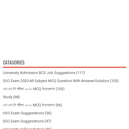
CATAGORIES
University Admission BCS Job Suggestions
(117)
SSC Exam 2020 All Subject MCQ Question With Answer/Solution
(105)
এস.এস.সি পরীক্ষা ২০২০ MCQ উত্তরমালা
(103)
Study
(68)
এস.এস.সি পরীক্ষা ২০২১ MCQ উত্তরমালা
(66)
HSC Exam Suggesstions
(56)
SSC Exam Suggesstions
(47)