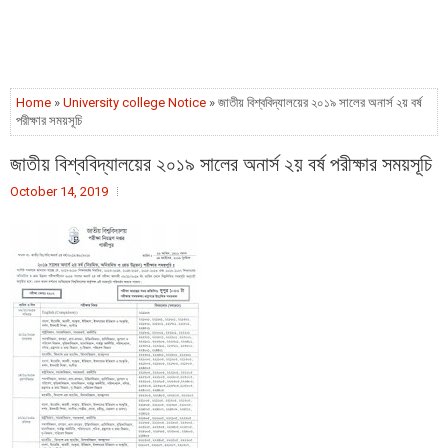
Home
»
University college Notice
» জাতীয় বিশ্ববিদ্যালয়ের ২০১৯ সালের অনার্স ২য় বর্ষ
পরীক্ষার সময়সূচি
জাতীয় বিশ্ববিদ্যালয়ের ২০১৯ সালের অনার্স ২য় বর্ষ পরীক্ষার সময়সূচি
October 14, 2019