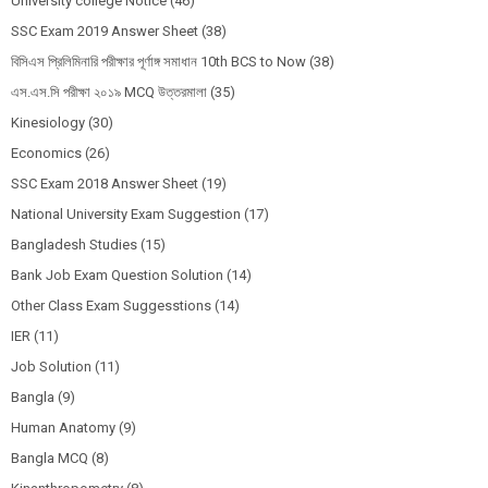
University college Notice
(46)
SSC Exam 2019 Answer Sheet
(38)
বিসিএস প্রিলিমিনারি পরীক্ষার পূর্ণাঙ্গ সমাধান 10th BCS to Now
(38)
এস.এস.সি পরীক্ষা ২০১৯ MCQ উত্তরমালা
(35)
Kinesiology
(30)
Economics
(26)
SSC Exam 2018 Answer Sheet
(19)
National University Exam Suggestion
(17)
Bangladesh Studies
(15)
Bank Job Exam Question Solution
(14)
Other Class Exam Suggesstions
(14)
IER
(11)
Job Solution
(11)
Bangla
(9)
Human Anatomy
(9)
Bangla MCQ
(8)