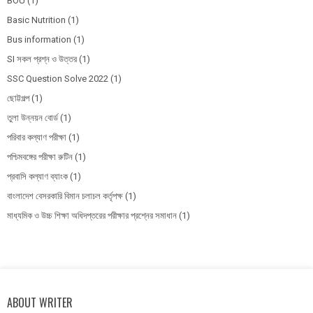
BOU
(1)
Basic Nutrition
(1)
Bus information
(1)
SI সকল প্রশ্ন ও উত্তর
(1)
SSC Question Solve 2022
(1)
ছোট্টগল্প
(1)
তুলা উন্নয়ন বোর্ড
(1)
পরিবার কল্যাণ পরীক্ষা
(1)
পশ্চিমবঙ্গের পরীক্ষা রুটিন
(1)
প্রবাসি কল্যাণ ব্যাংক
(1)
বাংলাদেশ বেসরকারি বিমান চলাচল কর্তৃপক্ষ
(1)
মাধ্যমিক ও উচ্চ শিক্ষা অধিদপ্তরের পরীক্ষার প্রশ্নের সমাধান
(1)
ABOUT WRITER