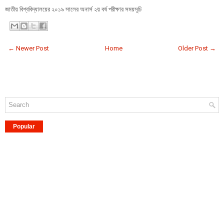
জাতীয় বিশ্ববিদ্যালয়ের ২০১৯ সালের অনার্স ২য় বর্ষ পরীক্ষার সময়সূচি
← Newer Post
Home
Older Post →
Popular