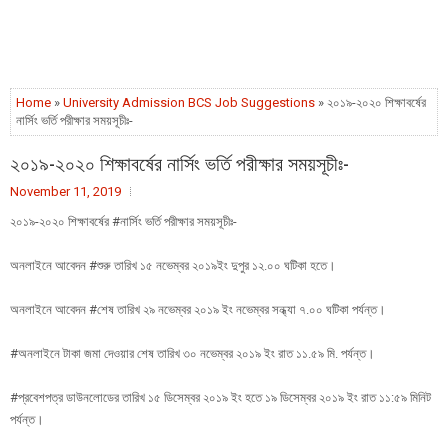
Home
»
University Admission BCS Job Suggestions
» ২০১৯-২০২০ শিক্ষাবর্ষের
নার্সিং ভর্তি পরীক্ষার সময়সূচীঃ-
২০১৯-২০২০ শিক্ষাবর্ষের নার্সিং ভর্তি পরীক্ষার সময়সূচীঃ-
November 11, 2019
২০১৯-২০২০ শিক্ষাবর্ষের #নার্সিং ভর্তি পরীক্ষার সময়সূচীঃ-
অনলাইনে আবেদন #শুরু তারিখ ১৫ নভেম্বর ২০১৯ইং দুপুর ১২.০০ ঘটিকা হতে।
অনলাইনে আবেদন #শেষ তারিখ ২৯ নভেম্বর ২০১৯ ইং নভেম্বর সন্ধ্যা ৭.০০ ঘটিকা পর্যন্ত।
#অনলাইনে টাকা জমা দেওয়ার শেষ তারিখ ৩০ নভেম্বর ২০১৯ ইং রাত ১১.৫৯ মি. পর্যন্ত।
#প্রবেশপত্র ডাউনলোডের তারিখ ১৫ ডিসেম্বর ২০১৯ ইং হতে ১৯ ডিসেম্বর ২০১৯ ইং রাত ১১:৫৯ মিনিট
পর্যন্ত।