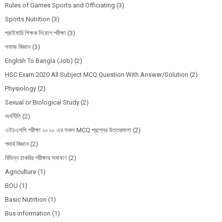
Rules of Games Sports and Officiating
(3)
Sports Nutrition
(3)
প্রাইমারি শিক্ষক নিয়োগ পরীক্ষা
(3)
সমাজ বিজ্ঞান
(3)
English To Bangla (Job)
(2)
HSC Exam 2020 All Subject MCQ Question With Answer/Solution
(2)
Physiology
(2)
Sexual or Biological Study
(2)
অর্থনীতি
(2)
এইচএসসি পরীক্ষা ২০২০ এর সকল MCQ প্রশ্নের উত্তরমালা
(2)
পদার্থ বিজ্ঞান
(2)
বিভিন্ন চাকরির পরীক্ষার সমাধাণ
(2)
Agriculture
(1)
BOU
(1)
Basic Nutrition
(1)
Bus information
(1)