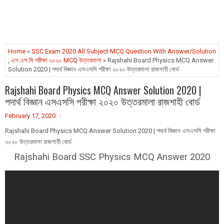
Home
»
SSC Exam 2020 All Subject MCQ Question With Answer/Solution
,
এস.এস.সি পরীক্ষা ২০২০ MCQ উত্তরমালা
» Rajshahi Board Physics MCQ Answer
Solution 2020 | পদার্থ বিজ্ঞান এসএসসি পরীক্ষা ২০২০ উত্তরমালা রাজশাহী বোর্ড
Rajshahi Board Physics MCQ Answer Solution 2020 |
পদার্থ বিজ্ঞান এসএসসি পরীক্ষা ২০২০ উত্তরমালা রাজশাহী বোর্ড
February 17, 2020
Rajshahi Board Physics MCQ Answer Solution 2020 | পদার্থ বিজ্ঞান এসএসসি পরীক্ষা
২০২০ উত্তরমালা রাজশাহী বোর্ড
Rajshahi Board SSC Physics MCQ Answer 2020