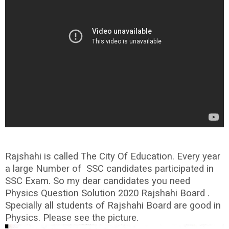
Rajshahi is called The City Of Education. Every year
a large Number of SSC candidates participated in
SSC Exam. So my dear candidates you need
Physics Question Solution 2020 Rajshahi Board .
Specially all students of Rajshahi Board are good in
Physics. Please see the picture.