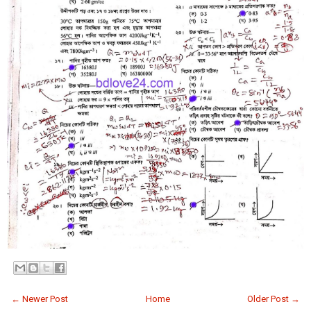
← Newer Post
Home
Older Post →