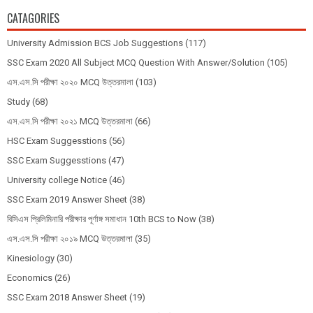
CATAGORIES
University Admission BCS Job Suggestions
(117)
SSC Exam 2020 All Subject MCQ Question With Answer/Solution
(105)
এস.এস.সি পরীক্ষা ২০২০ MCQ উত্তরমালা
(103)
Study
(68)
এস.এস.সি পরীক্ষা ২০২১ MCQ উত্তরমালা
(66)
HSC Exam Suggesstions
(56)
SSC Exam Suggesstions
(47)
University college Notice
(46)
SSC Exam 2019 Answer Sheet
(38)
বিসিএস প্রিলিমিনারি পরীক্ষার পূর্ণাঙ্গ সমাধান 10th BCS to Now
(38)
এস.এস.সি পরীক্ষা ২০১৯ MCQ উত্তরমালা
(35)
Kinesiology
(30)
Economics
(26)
SSC Exam 2018 Answer Sheet
(19)