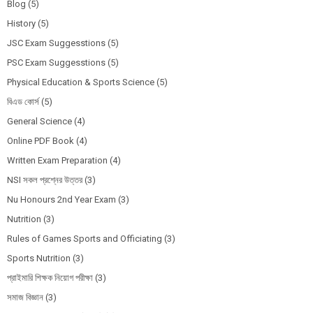
Blog
(5)
History
(5)
JSC Exam Suggesstions
(5)
PSC Exam Suggesstions
(5)
Physical Education & Sports Science
(5)
বিএড কোর্স
(5)
General Science
(4)
Online PDF Book
(4)
Written Exam Preparation
(4)
NSI সকল প্রশ্নের উত্তর
(3)
Nu Honours 2nd Year Exam
(3)
Nutrition
(3)
Rules of Games Sports and Officiating
(3)
Sports Nutrition
(3)
প্রাইমারি শিক্ষক নিয়োগ পরীক্ষা
(3)
সমাজ বিজ্ঞান
(3)