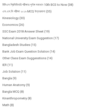
বিসিএস প্রিলিমিনারি পরীক্ষার পূর্ণাঙ্গ সমাধান 10th BCS to Now
(38)
এস.এস.সি পরীক্ষা ২০১৯ MCQ উত্তরমালা
(35)
Kinesiology
(30)
Economics
(26)
SSC Exam 2018 Answer Sheet
(19)
National University Exam Suggestion
(17)
Bangladesh Studies
(15)
Bank Job Exam Question Solution
(14)
Other Class Exam Suggesstions
(14)
IER
(11)
Job Solution
(11)
Bangla
(9)
Human Anatomy
(9)
Bangla MCQ
(8)
Kinanthropometry
(8)
Math
(8)