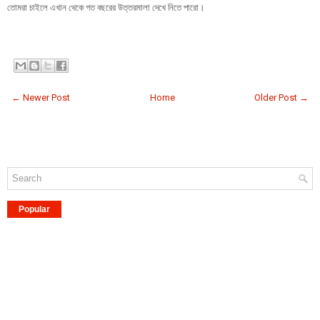
তোমরা চাইলে এখান থেকে গত বছরের উত্তরমালা দেখে নিতে পারো।
← Newer Post
Home
Older Post →
Popular