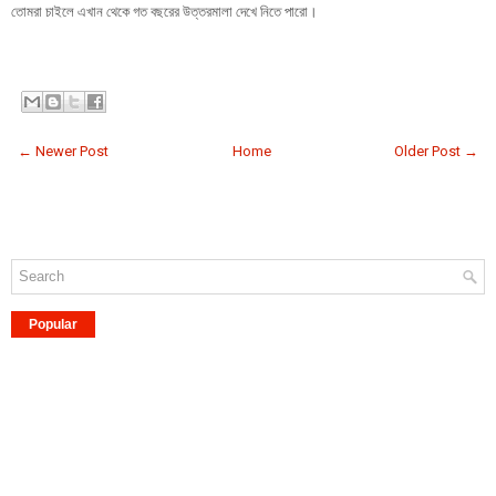
তোমরা চাইলে এখান থেকে গত বছরের উত্তরমালা দেখে নিতে পারো।
← Newer Post
Home
Older Post →
Popular