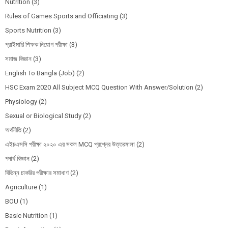
Nutrition
(3)
Rules of Games Sports and Officiating
(3)
Sports Nutrition
(3)
প্রাইমারি শিক্ষক নিয়োগ পরীক্ষা
(3)
সমাজ বিজ্ঞান
(3)
English To Bangla (Job)
(2)
HSC Exam 2020 All Subject MCQ Question With Answer/Solution
(2)
Physiology
(2)
Sexual or Biological Study
(2)
অর্থনীতি
(2)
এইচএসসি পরীক্ষা ২০২০ এর সকল MCQ প্রশ্নের উত্তরমালা
(2)
পদার্থ বিজ্ঞান
(2)
বিভিন্ন চাকরির পরীক্ষার সমাধাণ
(2)
Agriculture
(1)
BOU
(1)
Basic Nutrition
(1)