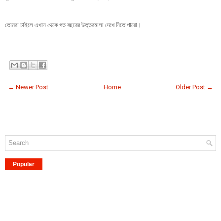
তোমরা চাইলে এখান থেকে গত বছরের উত্তরমালা দেখে নিতে পারো।
← Newer Post
Home
Older Post →
Popular