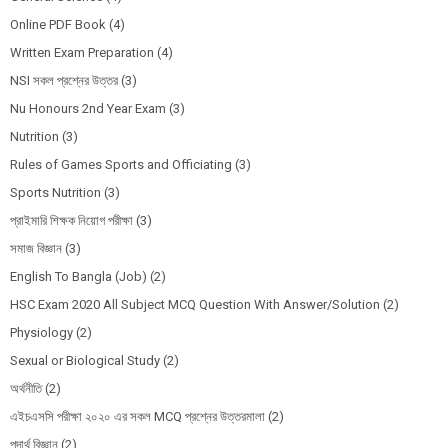
Online PDF Book
(4)
Written Exam Preparation
(4)
NSI সকল প্রশ্নের উত্তর
(3)
Nu Honours 2nd Year Exam
(3)
Nutrition
(3)
Rules of Games Sports and Officiating
(3)
Sports Nutrition
(3)
প্রাইমারি শিক্ষক নিয়োগ পরীক্ষা
(3)
সমাজ বিজ্ঞান
(3)
English To Bangla (Job)
(2)
HSC Exam 2020 All Subject MCQ Question With Answer/Solution
(2)
Physiology
(2)
Sexual or Biological Study
(2)
অর্থনীতি
(2)
এইচএসসি পরীক্ষা ২০২০ এর সকল MCQ প্রশ্নের উত্তরমালা
(2)
পদার্থ বিজ্ঞান
(2)