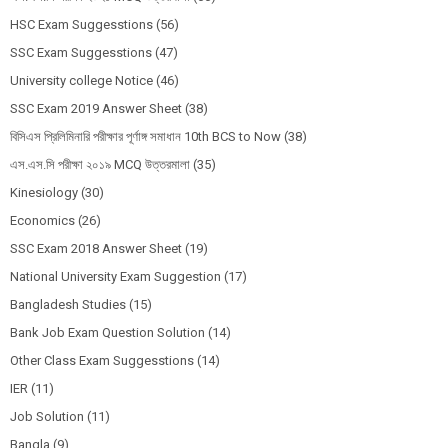
HSC Exam Suggesstions
(56)
SSC Exam Suggesstions
(47)
University college Notice
(46)
SSC Exam 2019 Answer Sheet
(38)
বিসিএস প্রিলিমিনারি পরীক্ষার পূর্ণাঙ্গ সমাধান 10th BCS to Now
(38)
এস.এস.সি পরীক্ষা ২০১৯ MCQ উত্তরমালা
(35)
Kinesiology
(30)
Economics
(26)
SSC Exam 2018 Answer Sheet
(19)
National University Exam Suggestion
(17)
Bangladesh Studies
(15)
Bank Job Exam Question Solution
(14)
Other Class Exam Suggesstions
(14)
IER
(11)
Job Solution
(11)
Bangla
(9)