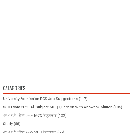
CATAGORIES
University Admission BCS Job Suggestions
(117)
SSC Exam 2020 All Subject MCQ Question With Answer/Solution
(105)
এস.এস.সি পরীক্ষা ২০২০ MCQ উত্তরমালা
(103)
Study
(68)
এস.এস.সি পরীক্ষা ২০২১ MCQ উত্তরমালা
(66)