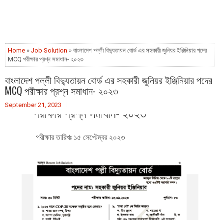
Home
»
Job Solution
» বাংলাদেশ পল্লী বিদ্যুতায়ন বোর্ড এর সহকারী জুনিয়র ইঞ্জিনিয়ার পদের
MCQ পরীক্ষার প্রশ্ন সমাধান- ২০২৩
বাংলাদেশ পল্লী বিদ্যুতায়ন বোর্ড এর
বাংলাদেশ পল্লী বিদ্যুতায়ন বোর্ড এর সহকারী জুনিয়র ইঞ্জিনিয়ার পদের
MCQ পরীক্ষার প্রশ্ন সমাধান- ২০২৩
সহকারী জুনিয়র ইঞ্জিনিয়ার পদের MCQ
September 21, 2023
পরীক্ষার প্রশ্ন সমাধান- ২০২৩
পরীক্ষার তারিখঃ ১৫ সেপ্টেম্বর ২০২৩