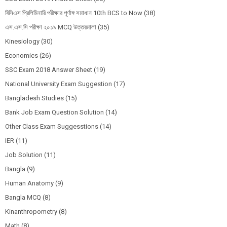
বিসিএস প্রিলিমিনারি পরীক্ষার পূর্ণাঙ্গ সমাধান 10th BCS to Now
(38)
এস.এস.সি পরীক্ষা ২০১৯ MCQ উত্তরমালা
(35)
Kinesiology
(30)
Economics
(26)
SSC Exam 2018 Answer Sheet
(19)
National University Exam Suggestion
(17)
Bangladesh Studies
(15)
Bank Job Exam Question Solution
(14)
Other Class Exam Suggesstions
(14)
IER
(11)
Job Solution
(11)
Bangla
(9)
Human Anatomy
(9)
Bangla MCQ
(8)
Kinanthropometry
(8)
Math
(8)