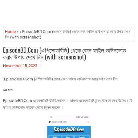
Home
» » EpisodeBD.Com (এপিসোডবিডি) থেকে কোন ফাইল ডাউনলোড করার উপায় দেখে
নিন (with screenshot)
EpisodeBD.Com (এপিসোডবিডি) থেকে কোন ফাইল ডাউনলোড
করার উপায় দেখে নিন (with screenshot)
November 15, 2023
EpisodeBD.Com (এপিসোডবিডি) থেকে কোন ফাইল ডাউনলোড করার উপায় দেখে নিন
১ম ধাপ:
EpisodeBD.Com ওয়েবসাইটে ভিজিট করবেন । তারপর ওয়েবসাইটে ঢুকে গেলে নিচের ছবির মত যেই
ফাইল ডাউনলোড করবেন সেটায় ক্লিক করবেন ।