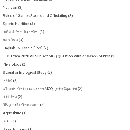
Nutrition
(3)
Rules of Games Sports and Officiating
(3)
Sports Nutrition
(3)
প্রাইমারি শিক্ষক নিয়োগ পরীক্ষা
(3)
সমাজ বিজ্ঞান
(3)
English To Bangla (Job)
(2)
HSC Exam 2020 All Subject MCQ Question With Answer/Solution
(2)
Physiology
(2)
Sexual or Biological Study
(2)
অর্থনীতি
(2)
এইচএসসি পরীক্ষা ২০২০ এর সকল MCQ প্রশ্নের উত্তরমালা
(2)
পদার্থ বিজ্ঞান
(2)
বিভিন্ন চাকরির পরীক্ষার সমাধাণ
(2)
Agriculture
(1)
BOU
(1)
Basic Nutrition
(1)