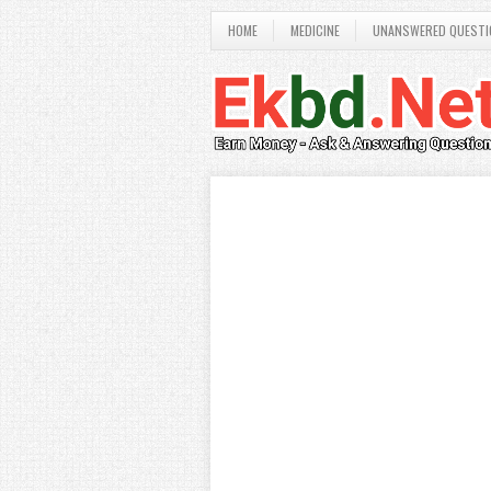
HOME
MEDICINE
UNANSWERED QUESTI