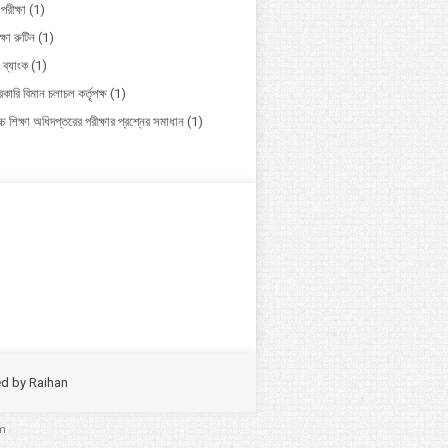
পরীক্ষা
(1)
ক্ষা রুটিন
(1)
 ব্যাংক
(1)
কারি বিমান চলাচল কর্তৃপক্ষ
(1)
চ শিক্ষা অধিদপ্তরের পরীক্ষার প্রশ্নের সমাধান
(1)
ed by
Raihan
m