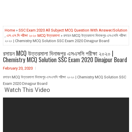
Home
»
SSC Exam 2020 All Subject MCQ Question With Answer/Solution
,
এস.এস.সি পরীক্ষা ২০২০ MCQ উত্তরমালা
» রসায়ন MCQ উত্তরমালা দিনাজপুর এসএসসি পরীক্ষা
২০২০ | Chemistry MCQ Solution SSC Exam 2020 Dinajpur Board
রসায়ন MCQ উত্তরমালা দিনাজপুর এসএসসি পরীক্ষা ২০২০ |
Chemistry MCQ Solution SSC Exam 2020 Dinajpur Board
February 20, 2020
রসায়ন MCQ উত্তরমালা দিনাজপুর এসএসসি পরীক্ষা ২০২০ | Chemistry MCQ Solution SSC
Exam 2020 Dinajpur Board
Watch This Video