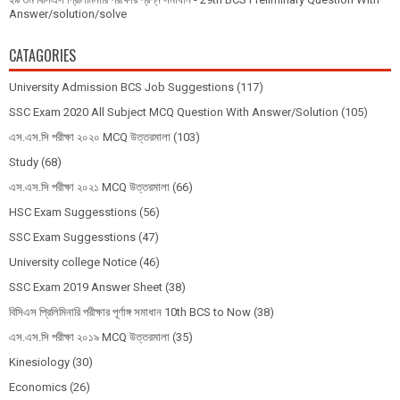
Answer/solution/solve
CATAGORIES
University Admission BCS Job Suggestions
(117)
SSC Exam 2020 All Subject MCQ Question With Answer/Solution
(105)
এস.এস.সি পরীক্ষা ২০২০ MCQ উত্তরমালা
(103)
Study
(68)
এস.এস.সি পরীক্ষা ২০২১ MCQ উত্তরমালা
(66)
HSC Exam Suggesstions
(56)
SSC Exam Suggesstions
(47)
University college Notice
(46)
SSC Exam 2019 Answer Sheet
(38)
বিসিএস প্রিলিমিনারি পরীক্ষার পূর্ণাঙ্গ সমাধান 10th BCS to Now
(38)
এস.এস.সি পরীক্ষা ২০১৯ MCQ উত্তরমালা
(35)
Kinesiology
(30)
Economics
(26)