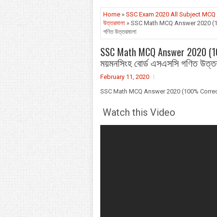
Home
»
SSC Exam 2020 All Subject MCQ 
উত্তরমালা
» SSC Math MCQ Answer 2020 (100
গণিত উত্তরমালা
SSC Math MCQ Answer 2020 (10
ময়মনসিংহ বোর্ড এসএসসি গণিত উত্ত
February 11, 2020
SSC Math MCQ Answer 2020 (100% Correct So
Watch this Video