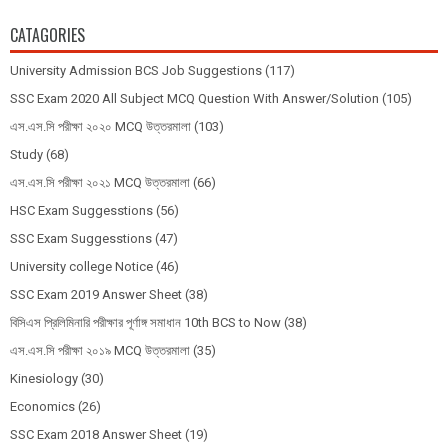
CATAGORIES
University Admission BCS Job Suggestions
(117)
SSC Exam 2020 All Subject MCQ Question With Answer/Solution
(105)
এস.এস.সি পরীক্ষা ২০২০ MCQ উত্তরমালা
(103)
Study
(68)
এস.এস.সি পরীক্ষা ২০২১ MCQ উত্তরমালা
(66)
HSC Exam Suggesstions
(56)
SSC Exam Suggesstions
(47)
University college Notice
(46)
SSC Exam 2019 Answer Sheet
(38)
বিসিএস প্রিলিমিনারি পরীক্ষার পূর্ণাঙ্গ সমাধান 10th BCS to Now
(38)
এস.এস.সি পরীক্ষা ২০১৯ MCQ উত্তরমালা
(35)
Kinesiology
(30)
Economics
(26)
SSC Exam 2018 Answer Sheet
(19)