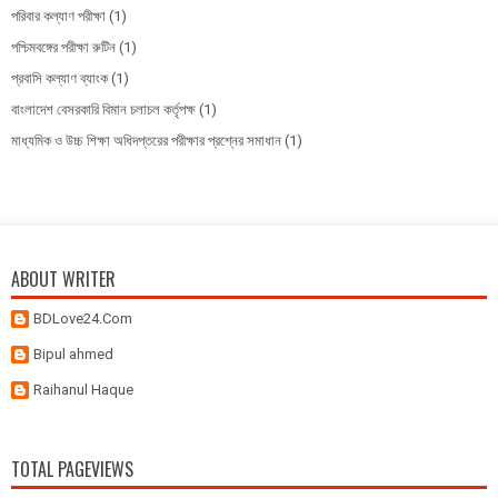
পরিবার কল্যাণ পরীক্ষা
(1)
পশ্চিমবঙ্গের পরীক্ষা রুটিন
(1)
প্রবাসি কল্যাণ ব্যাংক
(1)
বাংলাদেশ বেসরকারি বিমান চলাচল কর্তৃপক্ষ
(1)
মাধ্যমিক ও উচ্চ শিক্ষা অধিদপ্তরের পরীক্ষার প্রশ্নের সমাধান
(1)
ABOUT WRITER
BDLove24.Com
Bipul ahmed
Raihanul Haque
TOTAL PAGEVIEWS