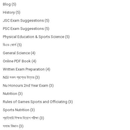
Blog
(5)
History
(5)
JSC Exam Suggesstions
(5)
PSC Exam Suggesstions
(5)
Physical Education & Sports Science
(5)
বিএড কোর্স
(5)
General Science
(4)
Online PDF Book
(4)
Written Exam Preparation
(4)
NSI সকল প্রশ্নের উত্তর
(3)
Nu Honours 2nd Year Exam
(3)
Nutrition
(3)
Rules of Games Sports and Officiating
(3)
Sports Nutrition
(3)
প্রাইমারি শিক্ষক নিয়োগ পরীক্ষা
(3)
সমাজ বিজ্ঞান
(3)