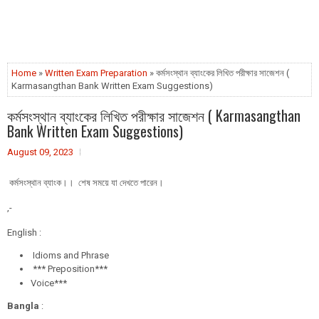
Home
»
Written Exam Preparation
» কর্মসংস্থান ব্যাংকের লিখিত পরীক্ষার সাজেশন (
Karmasangthan Bank Written Exam Suggestions)
কর্মসংস্থান ব্যাংকের লিখিত পরীক্ষার সাজেশন ( Karmasangthan
Bank Written Exam Suggestions)
August 09, 2023
কর্মসংস্থান ব্যাংক।। শেষ সময়ে যা দেখতে পারেন।
,-
English :
Idioms and Phrase
*** Preposition***
Voice***
Bangla
: